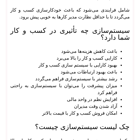
شامل فرایندی می‌شود که باعث خودکارسازی کسب و کار
می‌گردد تا با حداقل نظارت مدیر کار‌ها به خوبی پیش برود.
سیستم‌سازی چه تأثیری در کسب و کار
شما دارد؟
باعث کاهش هزینه‌ها می‌شود
کارایی کسب و کار را بالا می‌برد
بهبود کارایی با سیستم سازی کسب و کار
باعث بهبود ارتباطات می‌شود
رشد بیشتر با سیستم‌سازی فراهم می‌گردد
میزان پیشرفت را می‌توان با سیستم‌سازی به راحتی
فراهم کرد
افزایش نظم در واحد مالی
آزاد شدن وقت مدیران
امکان فروش کسب و کار با قیمت بالاتر
چک لیست سیستم‌سازی چیست؟