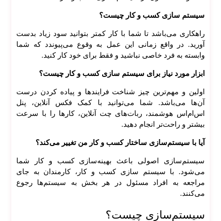
سیستم سازی کسب و کار چیست؟
راهکاری می‌باشد تا شما با کار کمتر بتوانید سود زیاد بدست
آورید. در واقع زمانی این عمل به وقوع می‌پیوندد که شما
وابسته به فرد خاصی نباشید و فقط برای خود کار کنید.
ابزار مورد نیاز برای سیستم سازی کسب و کار چیست؟
اولین و مهم‌ترین چیز شناخت فرایند‌ها و پیاده کردن درست
آن‌ها می‌باشد. شما می‌توانید با کمک فکس آنلاین، پنل
اس‌ام‌اس هوشمند، ربات‌های چت آنلاین، کار‌ها را با سرعت
بیشتر و راحت‌تر انجام دهید.
آیا با سیستم‌سازی ساختار کسب و کار من تغییر می‌کند؟
سیستم‌سازی اصولی باعث بهینه‌سازی کسب و کار شما
می‌شود. با سیستم سازی کسب و کار، کارمندان به جای
مراجعه به افراد مسئول در هر بخش به سیستم‌ها رجوع
می‌کنند.
سیستم‌سازی چیست؟