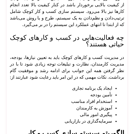
از کیفیت بالایی برخوردار باشد در کنار کیفیت بالا تعدد انجام
کار‌ها نیز بالا می‌رود. سیستم سازی کسب و کار کوچک شامل
ترتیب‌دادن و نظم‌دادن به یک سیستم، طرح و یا روش می‌باشد
که از ابتدا تا انتهای عملکرد این سیستم را در بر می‌گیرد.
چه فعالیت‌هایی در کسب و کار‌های کوچک
حیاتی هستند؟
در مدیریت کسب و کار‌های کوچک باید به تعیین نیاز‌ها، بودجه،
مدیریت کارمندان، نظارت و تبلیغات توجه زیادی شود تا با در
نظر گرفتن همه این جوانب برای ادامه رشد و موفقیت گام
برداشت. نکات مهمی که در این امر باید رعایت شود عبارتند از:
ایجاد یک برنامه تجاری
تأمین بودجه
استخدام افراد مناسب
آموزش به کارمندان
پیگیری امور مالی
سرمایه‌گذاری در بازاریابی
الگوریتم سیستم سازی کسب و کار