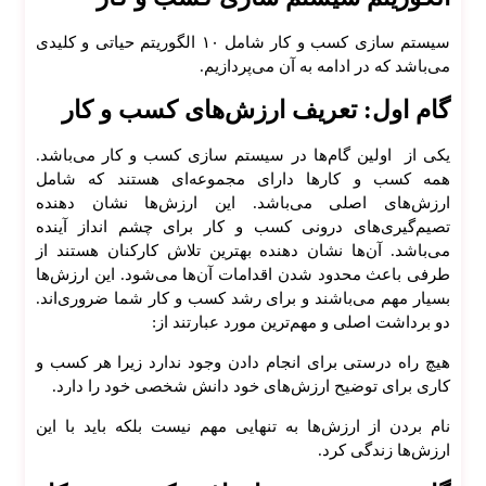
سیستم سازی کسب و کار شامل ۱۰ الگوریتم حیاتی و کلیدی
می‌باشد که در ادامه به آن می‌پردازیم.
گام اول: تعریف ارزش‌های کسب و کار
یکی از اولین گام‌ها در سیستم سازی کسب و کار می‌باشد.
همه کسب و کار‌ها دارای مجموعه‌ای هستند که شامل
ارزش‌های اصلی می‌باشد. این ارزش‌ها نشان دهنده
تصیم‌گیری‌های درونی کسب و کار برای چشم انداز آینده
می‌باشد. آن‌ها نشان دهنده بهترین تلاش کارکنان هستند از
طرفی باعث محدود شدن اقدامات آن‌ها می‌شود. این ارزش‌ها
بسیار مهم می‌باشند و برای رشد کسب و کار شما ضروری‌اند.
دو برداشت اصلی و مهم‌ترین مورد عبارتند از:
هیچ راه درستی برای انجام دادن وجود ندارد زیرا هر کسب و
کاری برای توضیح ارزش‌های خود دانش شخصی خود را دارد.
نام بردن از ارزش‌ها به تنهایی مهم نیست بلکه باید با این
ارزش‌ها زندگی کرد.