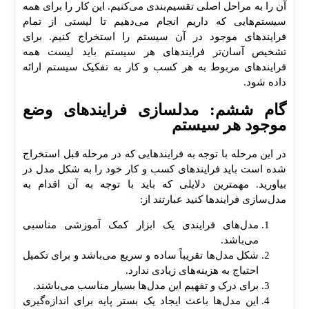
آن را به مراحل اصلی تقسیم‌بندی می‌کنیم. این کار را برای همه
سیستم‌هایی که داریم انجام می‌دهیم تا لیستی از تمام
فرایند‌های موجود در آن سیستم را استخراج کنیم. برای
تشخیص آسان‌تر فرایند‌های هر سیستم باید لیست همه
فرایند‌های مربوط به هر کسب و کار به تفکیک سیستم ارائه
داده شود.
گام ششم: مدلسازی فرایند‌های وضع
موجود هر سیستم
در این مرحله با توجه به فرایند‌هایی که در مرحله قبل استخراج
شده است باید فرایند‌های کسب و کار خود را به شکل مدل در
بیاورید. مهمترین دلایلی که باید با توجه به آن اقدام به
مدل‌سازی فرایند‌ها کنید عبارتند از:
مدل‌های فرایندی یک ابزار کمک آموزشی مناسبی
می‌باشد.
شکل مدل‌ها تقریباً ساده و سریع می‌باشد و برای تکمیل
احتیاج به هزینه‌های زیادی ندارد.
برای درک و تفهیم این مدل‌ها بسیار مناسب می‌باشند.
این مدل‌ها باعث ایجاد یک بستر پایه برای اندازه‌گیری