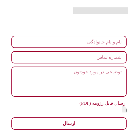
ارسال فایل رزومه (PDF)
ارسال