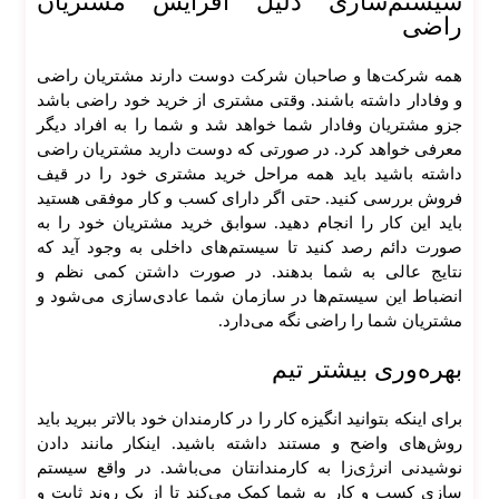
سیستم‌سازی دلیل افزایش مشتریان
راضی
همه شرکت‌ها و صاحبان شرکت دوست دارند مشتریان راضی
و وفادار داشته باشند. وقتی مشتری از خرید خود راضی باشد
جزو مشتریان وفادار شما خواهد شد و شما را به افراد دیگر
معرفی خواهد کرد. در صورتی که دوست دارید مشتریان راضی
داشته باشید باید همه مراحل خرید مشتری خود را در قیف
فروش بررسی کنید. حتی اگر دارای کسب و کار موفقی هستید
باید این کار را انجام دهید. سوابق خرید مشتریان خود را به
صورت دائم رصد کنید تا سیستم‌های داخلی به وجود آید که
نتایج عالی به شما بدهند. در صورت داشتن کمی نظم و
انضباط این سیستم‌ها در سازمان شما عادی‌سازی می‌شود و
مشتریان شما را راضی نگه می‌دارد.
بهره‌وری بیشتر تیم
برای اینکه بتوانید انگیزه کار را در کارمندان خود بالاتر ببرید باید
روش‌های واضح و مستند داشته باشید. اینکار مانند دادن
نوشیدنی انرژی‌زا به کارمندانتان می‌باشد. در واقع سیستم
سازی کسب و کار به شما کمک می‌کند تا از یک روند ثابت و