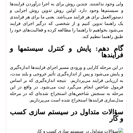
ولی وجود نداشتند. چندین روش برای به اجرا درآوردن فرایند‌ها
صوت
و سیستم‌ها وجود دارد. اولین روش تدوین روش اجرایی و
ی
دستورالعمل برای هر فرایند می‌باشد. یعنی ما برای هر فرایندی
بات
یک راهنما تدوین کنیم و از شخصی که درگیر اجرای فرایند
هاب
می‌شود بخواهیم تا راهنما را مطالعه کرده و فعالیت‌های خود را
طبق راهنما تنظیم کند.
گام دهم: پایش و کنترل سیستمها و
فرایندها
در این مرحله کارایی و ورودی مسیر اجرای فرایند‌ها اندازه‌گیری
و پایش می‌شود و پس از اندازه‌گیری تأثیر خروجی و بلند مدت،
به ارزیابی فرایند می‌پردازیم. نتیجه اندازه‌گیری که بر اساس
فرمول شاخص انجام می‌گیرد ثبت می‌شود. در واقع در این
مرحله به سنجش شاخص‌های استخراج شده‌ای که در مرحله
مدل‌سازی فرایند‌ها استخراج شده است می‌پردازیم.
سؤالات متداول در سیستم سازی کسب
و کار