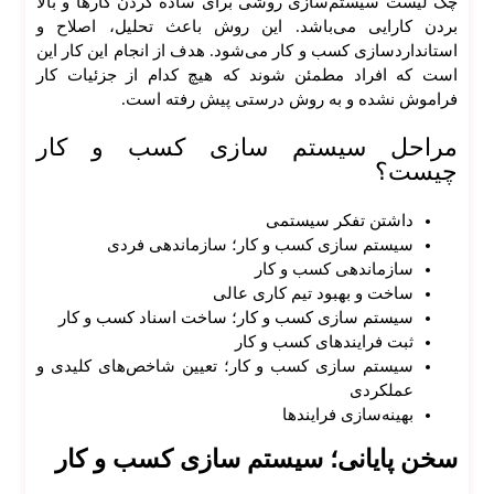
چک لیست سیستم‌سازی روشی برای ساده کردن کار‌ها و بالا
بردن کارایی می‌باشد. این روش باعث تحلیل، اصلاح و
استانداردسازی کسب و کار می‌شود. هدف از انجام این کار این
است که افراد مطمئن شوند که هیچ کدام از جزئیات کار
فراموش نشده و به روش درستی پیش رفته است.
مراحل سیستم سازی کسب و کار
چیست؟
داشتن تفکر سیستمی
سیستم سازی کسب و کار؛ سازماندهی فردی
سازماندهی کسب و کار
ساخت و بهبود تیم کاری عالی
سیستم سازی کسب و کار؛ ساخت اسناد کسب و کار
ثبت فرایند‌های کسب و کار
سیستم سازی کسب و کار؛ تعیین شاخص‌های کلیدی و
عملکردی
بهینه‌سازی فرایند‌ها
سخن پایانی؛ سیستم سازی کسب و کار