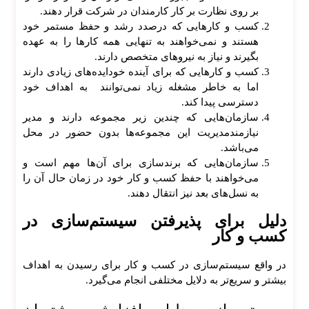
بر روی نظارت بر کار کارمندان در شرکت قرار دهند.
کسب و کار‌هایی که درصدد رشد و حفظ مستمر خود
هستند و نمی‌خواهند به تنهایی همه کار‌ها را به عهده
بگیرند و نیاز به نیرو‌های متخصص دارند.
کسب و کار‌هایی که برای آینده خود‌ایده‌های زیادی دارند
اما به خاطر مشغله زیاد نمی‌توانند به اهداف خود
دسترسی پیدا کند.
سازمان‌هایی که چندین زیر مجموعه دارند و مدیر
نیازمندمدیریت این مجموعه‌ها بدون حضور در محل
می‌باشد.
سازمان‌هایی که برندسازی برای آن‌ها مهم است و
می‌خواهند با حفظ کسب و کار خود در زمان حال آن را
به نسل‌های بعد نیز انتقال دهند.
دلیل برای پذیرفتن سیستم‌سازی در
کسب و کار
در واقع سیستم‌سازی در کسب و کار برای رسیدن به اهداف
بیشتر و سریع‌تر به دلایل مختلفی انجام می‌گیرد.