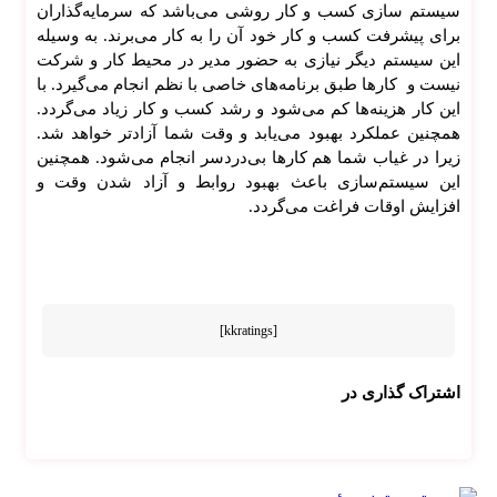
سیستم سازی کسب و کار روشی می‌باشد که سرمایه‌گذاران
برای پیشرفت کسب و کار خود آن را به کار می‌برند. به وسیله
این سیستم دیگر نیازی به حضور مدیر در محیط کار و شرکت
نیست و کار‌ها طبق برنامه‌های خاصی با نظم انجام می‌گیرد. با
این کار هزینه‌ها کم می‌شود و رشد کسب و کار زیاد می‌گردد.
همچنین عملکرد بهبود می‌یابد و وقت شما آزادتر خواهد شد.
زیرا در غیاب شما هم کار‌ها بی‌دردسر انجام می‌شود. همچنین
این سیستم‌سازی باعث بهبود روابط و آزاد شدن وقت و
افزایش اوقات فراغت می‌گردد.
[kkratings]
اشتراک گذاری در