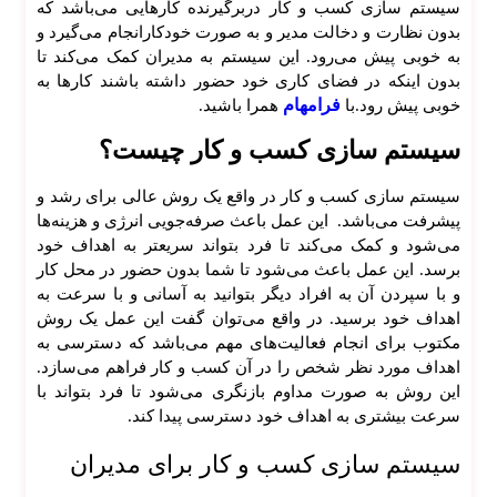
سیستم سازی کسب و کار دربرگیرنده کار‌هایی می‌باشد که
مشه
بدون نظارت و دخالت مدیر و به صورت خودکار‌انجام می‌گیرد و
د
به خوبی پیش می‌رود. این سیستم به مدیران کمک می‌کند تا
بدون اینکه در فضای کاری خود حضور داشته باشند کار‌ها به
فرامهام
خوبی پیش رود.با
همرا باشید.
سیستم سازی کسب و کار چیست؟
سیستم سازی کسب و کار در واقع یک روش عالی برای رشد و
پیشرفت می‌باشد. این عمل باعث صرفه‌جویی انرژی و هزینه‌ها
می‌شود و کمک می‌کند تا فرد بتواند سریعتر به اهداف خود
برسد. این عمل باعث می‌شود تا شما بدون حضور در محل کار
و با سپردن آن به افراد دیگر بتوانید به آسانی و با سرعت به
اهداف خود برسید. در واقع می‌توان گفت این عمل یک روش
مکتوب برای انجام فعالیت‌های مهم می‌باشد که دسترسی به
اهداف مورد نظر شخص را در آن کسب و کار فراهم می‌سازد.
این روش به صورت مداوم بازنگری می‌شود تا فرد بتواند با
سرعت بیشتری به اهداف خود دسترسی پیدا کند.
سیستم سازی کسب و کار برای مدیران