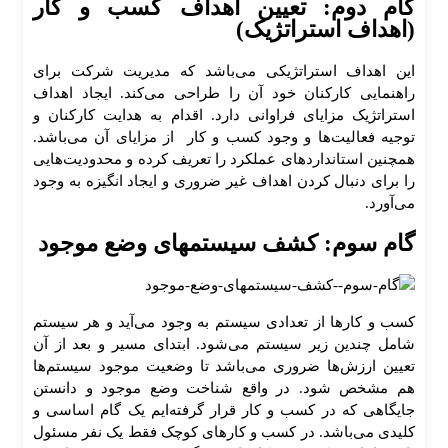
گام دوم: تعیین اهداف کسب و کار
(اهداف استراتژیک)
این اهداف استراتژیکی می‌باشد که مدیریت شرکت برای
راهنمایی کارکنان خود آن را طراحی می‌کند. ایجاد اهداف
استراتژیک مزایای فراوانی دارد. اقدام به هدایت کارکنان و
توجیه فعالیت‌ها و وجود کسب و کار از مزایای آن می‌باشد.
همچنین استاندارد‌های عملکرد را تعریف کرده و محدودیت‌هایی
را برای دنبال کردن اهداف غیر ضروری و ایجاد انگیزه به وجود
می‌آورد.
گام سوم: کشف سیستمهای وضع موجود
کسب و کار‌ها از تعدادی سیستم به وجود می‌آید و هر سیستم
شامل چندین زیر سیستم می‌شود. ابتدای مسیر و بعد از آن
تعیین ارزش‌ها ضروری می‌باشد تا وضعیت موجود سیستم‌ها
هم مشخص شود. در واقع شناخت وضع موجود و دانستن
جایگاهی که در کسب و کار قرار گرفته‌ایم یک گام اساسی و
کلیدی می‌باشد. در کسب و کار‌های کوچک فقط یک نفر مسئول