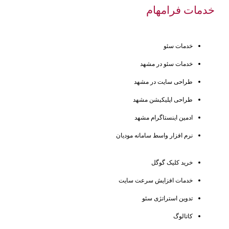
خدمات فرامهام
خدمات سئو
خدمات سئو در مشهد
طراحی سایت در مشهد
طراحی اپلیکیشن مشهد
ادمین اینستاگرام مشهد
نرم افزار واسط سامانه مودیان
خرید کلیک گوگل
خدمات افزایش سرعت سایت
تدوین استراتژی سئو
کاتالوگ