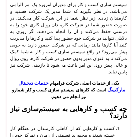
سیستم سازی کسب و کار برای مدیران امروزه یک امر الزامی
می‌باشد. در نظر بگیرید که شما مدیر یک شرکت هستید و
کارمندان زیادی زیر نظر شما در این شرکت کار می‌کنند. در
صورت حضور شما در شرکت کارمندان روال کاری خود را به
درستی حفظ می‌کنند و آن را انجام می‌دهند. اگر روزی به
دلایلی نتوانید در شرکت خود حضور پیدا کنید و کار‌ها را مدیریت
کنید آیا کار‌ها مانند زمانی که در شرکت حضور دارید به خوبی
پیش می‌رود؟ در واقع سیستم سازی کسب و کار به شما کمک
می‌کند تا به عنوان مدیر بدون حضور در شرکت کار‌ها روی روال
و عالی پیش رود. این امر باعث می‌شود تا بازدهی شرکت نیز
پایین نیاید.
خدمات دیجیتال
یکی از خدمات اصلی شرکت فرامهام
مارکتینگ
است که کارهای سیستم سازی کسب و کار شمارو
نیز انجام می دهیم.
چه کسب و کار‌هایی به سیستم‌سازی نیاز
دارند؟
کسب و کار‌هایی که از کاهلی کارمندان در هنگام کار
خسته شدند و مجبورند قسمتی از زمان و تمرکز خود را