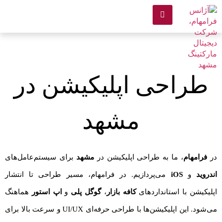
طراحی اپلیکیشن در
مشهد
در
فرامهام
، ما به طراحی اپلیکیشن‌ در
مشهد
برای سیستم‌عامل‌های
اندروید
و
iOS
می‌پردازیم. در فرامهام، مسیر طراحی تا انتشار
اپلیکیشن با استانداردهای
کافه‌ بازار
،
گوگل پلی
و
اپ‌ استور
هماهنگ
می‌شود. این اپلیکیشن‌ها با طراحی حرفه‌ای UI/UX و سرعت بالا برای