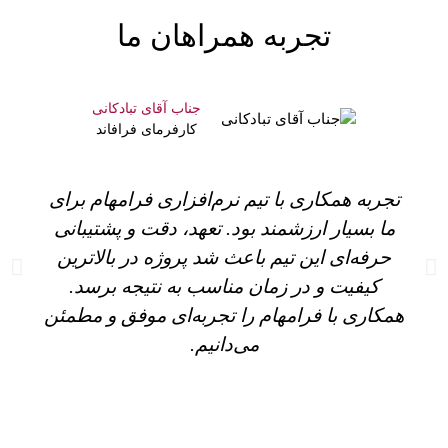
تجربه همراهان ما
جناب آقای تبادکانی
کارفرمای فرافاند
تجربه همکاری با تیم نرم‌افزاری فرامهام برای
ما بسیار ارزشمند بود. تعهد، دقت و پشتیبانی
حرفه‌ای این تیم باعث شد پروژه در بالاترین
کیفیت و در زمان مناسب به نتیجه برسد.
همکاری با فرامهام را تجربه‌ای موفق و مطمئن
می‌دانیم.