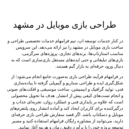
طراحی بازی موبایل در مشهد
در کنار خدمات توسعه اپ، تیم فرامهام خدمات تخصصی طراحی و
ساخت بازی موبایل در مشهد را نیز ارائه می‌دهد. این سرویس
مناسب استارتاپ‌ها، برندهای تجاری، پروژه‌های سرگرمی،
بازی‌های تبلیغاتی و حتی ایده‌های مستقل بازی‌سازی است که به
دنبال ورود حرفه‌ای به بازار گیم هستند.
در فرامهام فرآیند طراحی بازی به‌صورت جامع انجام می‌شود؛ از
شکل‌گیری ایده و طراحی سناریو و گیم‌پلی گرفته تا پیاده‌سازی
فنی، تولید گرافیک و انیمیشن، ساخت موسیقی و افکت‌های صوتی
و انجام تست‌های کیفی پیش از انتشار. هدف ما تحویل محصولی
است که علاوه بر پایداری فنی و عملکرد روان، تجربه‌ای جذاب و
درگیرکننده برای کاربران ایجاد کند و آماده انتشار روی پلتفرم‌های
موبایل و دسکتاپ باشد. اگر قصد سفارش طراحی بازی حرفه‌ای
دارید، می‌توانید از مشاوره رایگان فرامهام استفاده کنید و مسیر
توسعه پروژه خود را با برآورد دقیق زمان و هزینه آغاز نمایید.