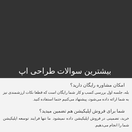
بیشترین سوالات طراحی اپ
امکان مشاوره رایگان دارید؟
بله، جلسه اول بررسی کسب و کار شما رایگان است که قطعا نکات ارزشمندی نیز
به شما ارائه داده می‌شود، پیشنهاد می‌کنیم حتما استفاده کنید.
شما برای فروش اپلیکیشن هم تضمین میدید؟
خرید، تضمینی در فروش اپلیکیشن داده نمیشود. ما تنها فرایند توسعه اپلیکیشن
شما را انجام می‌دهیم.