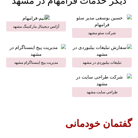
دیگر خدمات فرامهام در مشهد
آژانس دیجیتال مارکتینگ مشهد
شرکت سئو مشهد
تبلیغات بیلبوردی در مشهد
مدیریت پیج اینستاگرام مشهد
طراحی سایت مشهد
گفتمان خودمانی