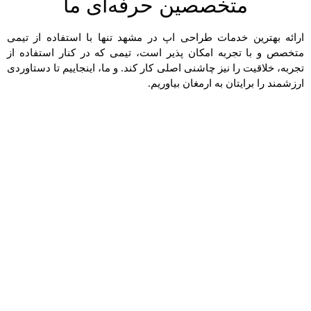
متخصصین حرفه‌ای ما
ارائه بهترین خدمات طراحی اپ در مشهد تنها با استفاده از تیمی
متخصص و با تجربه امکان پذیر است، تیمی که در کنار استفاده از
تجربه، خلاقیت را نیز چاشنی اصلی کار کند. و ما، اینجاییم تا دستاوردی
ارزشمند را برایتان به ارمغان بیاوریم.