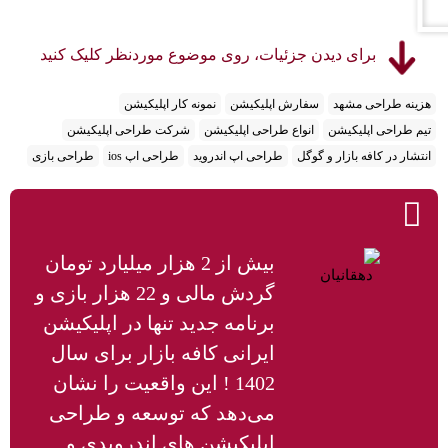
برای دیدن جزئیات، روی موضوع موردنظر کلیک کنید
هزینه طراحی مشهد
سفارش اپلیکیشن
نمونه کار اپلیکیشن
تیم طراحی اپلیکیشن
انواع طراحی اپلیکیشن
شرکت طراحی اپلیکیشن
انتشار در کافه بازار و گوگل
طراحی اپ اندروید
طراحی اپ ios
طراحی بازی
بیش از 2 هزار میلیارد تومان
گردش مالی و 22 هزار بازی و
برنامه جدید تنها در اپلیکیشن
ایرانی کافه بازار برای سال
1402 ! این واقعیت را نشان
می‌دهد که توسعه و طراحی
اپلیکیشن های اندرویدی و