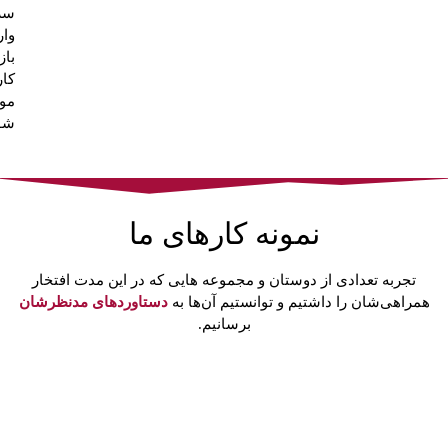
سری
وار
باز
کار
موب
شوی
نمونه کارهای ما
تجربه تعدادی از دوستان و مجموعه هایی که در این مدت افتخار
همراهی‌شان را داشتیم و توانستیم آن‌ها به
دستاوردهای مدنظرشان
برسانیم.