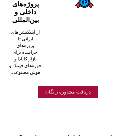
پروژه‌های
داخلی و
بین‌المللی
از اپلیکیشن‌های
ایرانی تا
پروژه‌های
اجراشده برای
بازار کانادا و
حوزه‌های فینتک و
هوش مصنوعی.
دریافت مشاوره رایگان