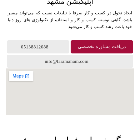
اپلیکیشن مشهد
ایجاد تحول در کسب و کار صرفا با تبلیغات نیست که می‌تواند میسر
باشد، گاهی توسعه کسب و کار و استفاده از تکنولوژی های روز دنیا
خود باعث رشد کسب و کار می‌شود.
دریافت مشاوره تخصصی
05138812088
info@faramaham.com