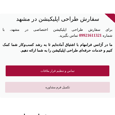
سفارش طراحی اپلیکیشن در مشهد
برای سفارش طراحی اپلیکیشن اختصاصی در مشهد، با
09921611321
شماره
تماس بگیرید.
ما در آژانس فرامهام با اشتیاق آماده‌ایم تا به رشد کسب‌وکار شما کمک
کنیم و خدمات حرفه‌ای طراحی اپلیکیشن را به شما ارائه دهیم.
تماس و تنظیم قرار ملاقات
تکمیل فرم مشاوره