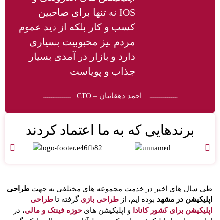
IOS نه تنها برای صاحبین
کسب و کار بلکه از دید عموم
مردم نیز محبوبیت بسیاری
دارد و بازار در آمدی بسیار
جذاب و پویاست
ــــــــــــــ احمد دهقانیان – CTO ــــــــــــــ
برندهایی که به ما اعتماد کردند
طی سال های اخیر در خدمت مجموعه های مختلفی به جهت
طراحی
اپلیکیشن در مشهد
بوده ایم، از
طراحی بازی
گرفته تا
طراحی
اپلیکیشن برای کشور کانادا
و اپلیکیشن های
حوزه فینتک و مالی
، در