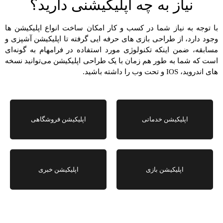
نیاز به چه اپلیکیشنی دارید؟
با توجه به نیاز شما در کسب و کار امکان ساخت انواع اپلیکیشن ها
وجود دارد، از طراحی بازی های حرفه ایی گرفته تا اپلیکیشن آشپزی و
مسابقه، ضمن اینکه تکنولوژی مورد استفاده در فرامهام به گونه‌ای
است که شما به طور هم زمان با یک طراحی اپلیکیشن می‌توانید نسخه
های اندروید، IOS و تحت وب را داشته باشید.
اپلیکیشن خدماتی
اپلیکیشن فروشگاهی
اپلیکیشن بازی
اپلیکیشن خبری