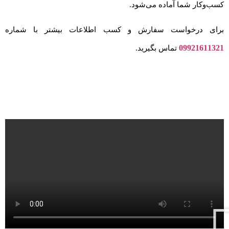
کسب‌وکار شما آماده می‌شود.
برای درخواست سفارش و کسب اطلاعات بیشتر با شماره
09921611321
تماس بگیرید.