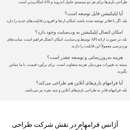
طراحی بازی‌ها برای هر دو سیستم عامل اندروید و iOS امکان‌پذیر است.
آیا اپلیکیشن قابل توسعه است؟
بله، اگر با فلاتر نوشته شده باشد، امکان ارتقا و افزودن قابلیت‌های جدید را دارد.
امکان اتصال اپلیکیشن به وب‌سایت وجود دارد؟
بله، در صورت ارائه API توسط وب‌سایت، امکان اتصال فراهم است. سایت‌های
وردپرسی معمولاً این قابلیت را دارند.
هزینه به‌روزرسانی و توسعه چقدر است؟
بسته به تغییرات موردنیاز، هزینه متفاوت است. برای برآورد قیمت، با ما تماس
بگیرید.
آیا فرامهام بازی‌های آنلاین هم طراحی می‌کند؟
بله، فرامهام قادر به طراحی بازی‌های آنلاین و چند نفره نیز می‌باشد.
آژانس فرامهام در نقش شرکت طراحی