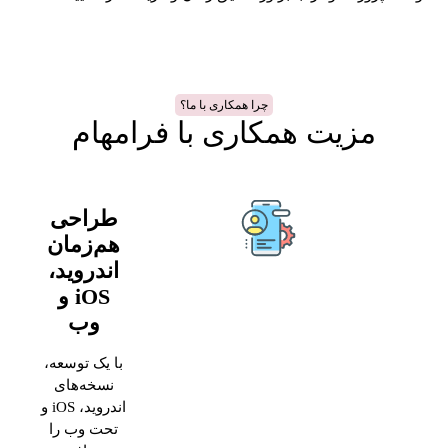
چرا همکاری با ما؟
مزیت همکاری با فرامهام
طراحی
هم‌زمان
اندروید،
iOS و
وب
با یک توسعه،
نسخه‌های
اندروید، iOS و
تحت وب را