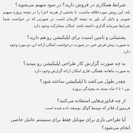
شرایط همکاری در فروش دارید؟ در سود سهیم می‌شوید؟
بله، این روش موردعلاقه ماست، تا بخشی از هزینه اجرا را در نتیجه پروژه سهیم
شویم. و دلیل آن باور به نتیجه کارمان است. در صورتی که در خواست شما
شرایط سرمایه گذاری داشته باشد امکان مشارکت وجود دارد.
پشتیبانی و تامین امنیت برای اپلیکیشن رو هم دارید؟
به صورت پیش فرض خیر، در صورت درخواست امکان ارائه این دو مورد وجود
دارد.
به چه صورت گزارش کار طراحی اپلیکیشن رو میدید؟
به صورت ماهانه، هفتگی، فازی امکان ارائه گزارش وجود دارد.
چقدر طول می‌کشد تا اپلیکیشن ساخته شود؟
بین ۱ تا ۶ ماه بسته به پیچیدگی پروژه.
از چه فناوری‌هایی استفاده می‌کنید؟
فریم‌ورک فلاتر که توسط گوگل توسعه داده شده است.
آیا طراحی بازی برای موبایل فقط برای سیستم عامل خاصی
انجام می‌شود؟