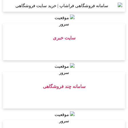
سایت خبری
سامانه چند فروشگاهی