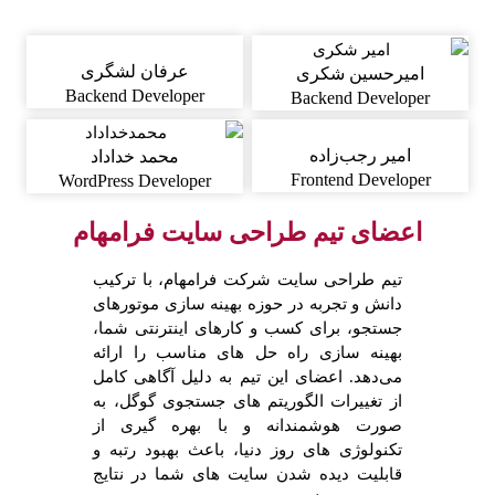
عرفان لشگری
امیرحسین شکری
Backend Developer
Backend Developer
امیر رجب‌زاده
محمد خداداد
Frontend Developer
WordPress Developer
اعضای تیم طراحی سایت فرامهام
تیم طراحی سایت شرکت فرامهام، با ترکیب
دانش و تجربه در حوزه بهینه سازی موتورهای
جستجو، برای کسب و کارهای اینترنتی شما،
بهینه سازی راه حل های مناسب را ارائه
می‌دهد. اعضای این تیم به دلیل آگاهی کامل
از تغییرات الگوریتم های جستجوی گوگل، به
صورت هوشمندانه و با بهره گیری از
تکنولوژی های روز دنیا، باعث بهبود رتبه و
قابلیت دیده شدن سایت های شما در نتایج