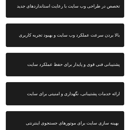
تخصص در طراحی وب سایت با رعایت استانداردهای جدید
بالا بردن سرعت عملکرد وب سایت و بهبود تجربه کاربری
پشتیبانی فنی قوی و پایدار برای حفظ عملکرد سایت
ارائه خدمات پشتیبانی، نگهداری و امنیتی برای سایت
بهینه ‌سازی سایت برای موتورهای جستجوی اینترنتی