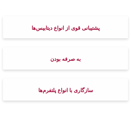
پشتیبانی قوی از انواع دیتابیس‌ها
به صرفه بودن
سازگاری با انواع پلتفرم‌ها