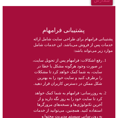
سفارش
پشتیبانی فرامهام
پشتیبانی فرامهام برای طراحی سایت شامل ارائه
خدمات پس از فروش می‌باشد. این خدمات شامل
موارد زیر می‌تواند باشد:
رفع اشکالات: فرامهام پس از تحویل سایت،
در صورت وجود هرگونه مشکل یا خطا در
سایت، به شما کمک خواهد کرد تا مشکلات
را برطرف کنید و سایت خود را به بهترین
شکل ممکن در دسترس کاربران قرار دهید.
به روزرسانی: فرامهام به شما کمک خواهد
کرد تا سایت خود را به روز نگه دارید و از
آخرین تکنولوژی‌ها و نسخه‌های مرورگرها
استفاده کنید. همچنین، می‌توانید از خدمات
به روزرسانی سیستم مدیریت محتوا و