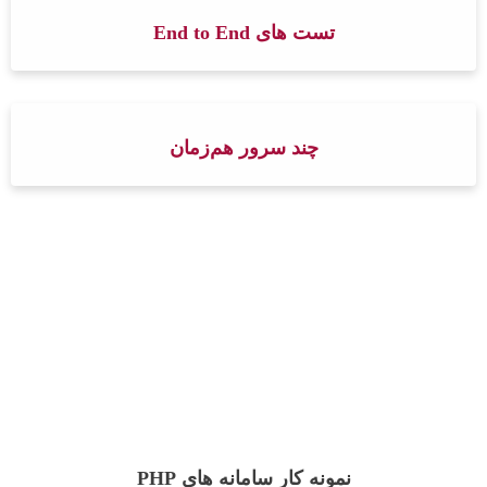
تست های End to End
چند سرور هم‌زمان
نمونه کار سامانه های PHP