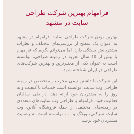
فرامهام بهترین شرکت طراحی
سایت در مشهد
بهترین بودن شرکت طراحی سایت فرامهام در مشهد
به عنوان یک سطح از بررسی‌های مختلف و نظرات
مشتریانش بستگی دارد. اما می‌توانم بگویم که فرامهام
با بیش از 10 سال تجربه در زمینه طراحی، توانسته
است به عنوان یکی از معتبرترین و بهترین شرکت‌های
طراحی در ایران شناخته شود.
این شرکت با داشتن تیمی مجرب و متخصص در زمینه
طراحی وب سایت، توانسته است خدمات با کیفیت و به
روز را به مشتریان خود ارائه دهد. در طی سالیان
فعالیت خود، فرامهام با طراحی وب سایت‌های متعددی
در زمینه‌های مختلف، از جمله فروشگاه آنلاین، وب
سایت شرکتی، وبلاگ و …، توانسته است به رضایت
مشتریان خود برسد.