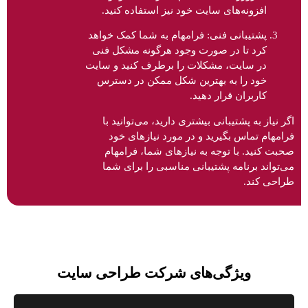
افزونه‌های سایت خود نیز استفاده کنید.
پشتیبانی فنی: فرامهام به شما کمک خواهد
کرد تا در صورت وجود هرگونه مشکل فنی
در سایت، مشکلات را برطرف کنید و سایت
خود را به بهترین شکل ممکن در دسترس
کاربران قرار دهید.
اگر نیاز به پشتیبانی بیشتری دارید، می‌توانید با
فرامهام تماس بگیرید و در مورد نیازهای خود
صحبت کنید. با توجه به نیازهای شما، فرامهام
می‌تواند برنامه پشتیبانی مناسبی را برای شما
طراحی کند.
ویژگی‌های شرکت طراحی سایت