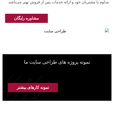
مداوم با مشتریان خود و ارائه خدمات پس از فروش بهتر می‌باشد.
مشاوره رایگان
نمونه پروژه های طراحی سایت ما
نمونه کارهای بیشتر