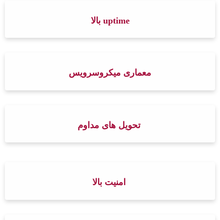
uptime بالا
معماری میکروسرویس
تحویل های مداوم
امنیت بالا