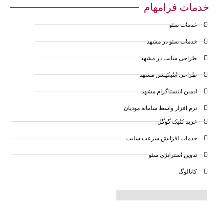
خدمات فرامهام
خدمات سئو
خدمات سئو در مشهد
طراحی سایت در مشهد
طراحی اپلیکیشن مشهد
ادمین اینستاگرام مشهد
نرم افزار واسط سامانه مودیان
خرید کلیک گوگل
خدمات افزایش سرعت سایت
تدوین استراتژی سئو
کاتالوگ