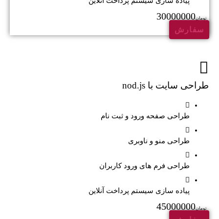
پیاده سازی سیستم پرداخت آنلاین
30000000
تومان
سفارش
طراحی سایت با nod.js
طراحی صفحه ورود و ثبت نام
طراحی منو و ناوبری
طراحی فرم های ورود کاربران
پیاده سازی سیستم پرداخت آنلاین
45000000
تومان