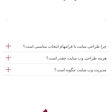
چرا طراحی سایت با فرامهام انتخاب مناسبی است؟
هزینه طراحی وب سایت چقدر است؟
مدیریت وب سایت چگونه است؟