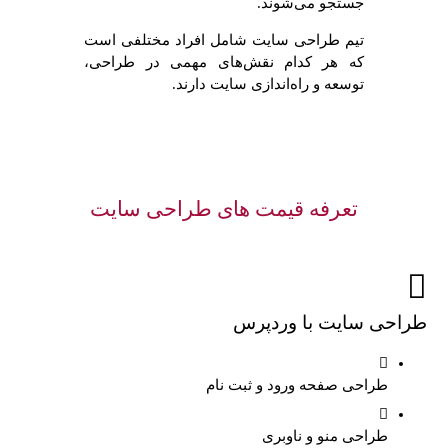
جستجو می‌شوند.
تیم طراحی سایت شامل افراد مختلفی است
که هر کدام نقش‌های مهمی در طراحی،
توسعه و راه‌اندازی سایت دارند.
تعرفه قیمت های طراحی سایت
طراحی سایت با وردپرس
طراحی صفحه ورود و ثبت نام
طراحی منو و ناوبری