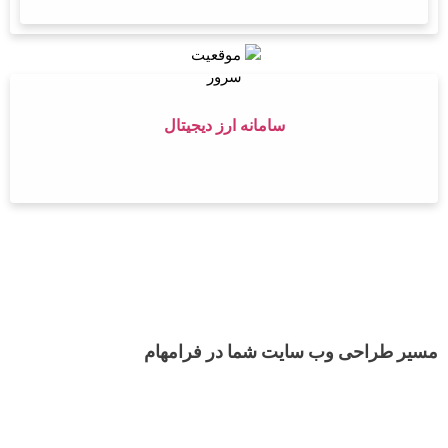
سامانه ارز دیجیتال
مسیر طراحی وب سایت شما در فرامهام