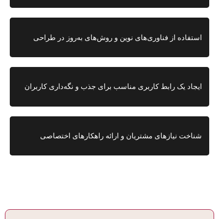
استفاده از فناوری‌های نوین و روش‌های به‌روز در طراحی
ایجاد یک رابط کاربری مناسب برای جذب و نگه‌داری کاربران
شناخت نیازهای مشتریان و ارائه راهکارهای اختصاصی