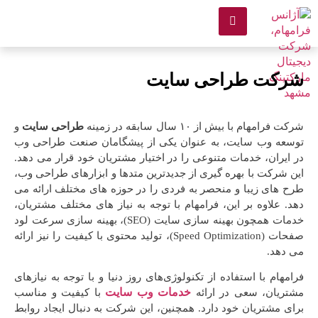
شرکت طراحی سایت
شرکت فرامهام با بیش از ۱۰ سال سابقه در زمینه
طراحی سایت
و
توسعه وب سایت، به عنوان یکی از پیشگامان صنعت طراحی وب
در ایران، خدمات متنوعی را در اختیار مشتریان خود قرار می دهد.
این شرکت با بهره گیری از جدیدترین متدها و ابزارهای طراحی وب،
طرح های زیبا و منحصر به فردی را در حوزه های مختلف ارائه می
دهد. علاوه بر این، فرامهام با توجه به نیاز های مختلف مشتریان،
خدمات همچون بهینه سازی سایت (SEO)، بهینه سازی سرعت لود
صفحات (Speed Optimization)، تولید محتوی با کیفیت را نیز ارائه
می دهد.
فرامهام با استفاده از تکنولوژی‌های روز دنیا و با توجه به نیازهای
خدمات وب سایت
مشتریان، سعی در ارائه
با کیفیت و مناسب
برای مشتریان خود دارد. همچنین، این شرکت به دنبال ایجاد روابط