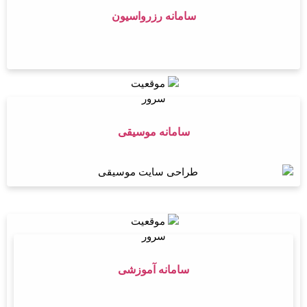
سامانه رزرواسیون
سامانه موسیقی
سامانه آموزشی