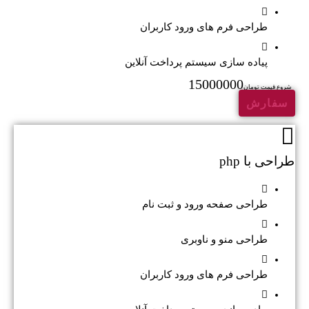
طراحی فرم های ورود کاربران
پیاده سازی سیستم پرداخت آنلاین
15000000
شروع قیمت تومان
سفارش
طراحی با php
طراحی صفحه ورود و ثبت نام
طراحی منو و ناوبری
طراحی فرم های ورود کاربران