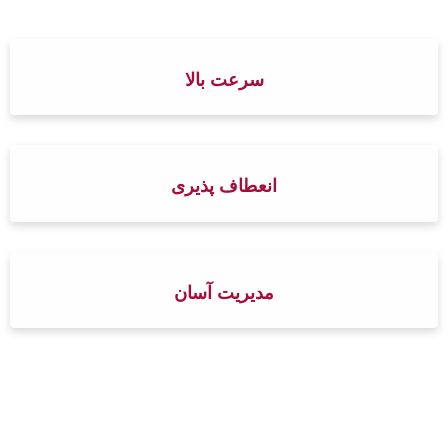
سرعت بالا
انعطاف پذیری
مدیریت آسان