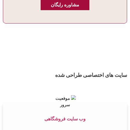
مشاوره رایگان
سایت های اختصاصی طراحی شده
وب سایت فروشگاهی