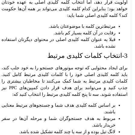
اولویت قرار دهد، اما انتخاب کلمه کلیدی اصلی به عهده خودتان
خواهد بود؛ بنابراین کدام کلمه کلیدی می‌تواند بر همه آن‌ها حکومت
کند؟ کلمه کلیدی اصلی شما باید:
مرتبط‌ترین کلمه با موضوعتان باشد.
رقابت در آن کلمه بسیار کم باشد.
قبلا به عنوان کلمه کلیدی اصلی در محتوای دیگرتان استفاده
نشده باشد.
3-انتخاب کلمات کلیدی مرتبط
برای ایجاد محتوایی که توجه موتورهای جستجو را به خود جلب کند،
باید کلمه کلیدی اصلی خود را با کلمات کلیدی مرتبط کامل کنید.
کلمات کلیدی مرتبط به شما کمک می‌کنند تا مخاطبان بیشتری را
جذب کنید و می‌توانند برای هدف قرار دادن کمپین‌های PPC نیز
استفاده شوند. سه تا پنج کلمه کلیدی مرتبط را انتخاب کنید که:
بر اساس کلمه کلیدی هدف شما و جستجوهای مرتبط معنایی
باشند.
مربوط به هدف جستجوگران شما و مرحله آن‌ها در سفر
خریدار باشد.
لانگ تیل بوده و از سه یا چند کلمه تشکیل شده باشد.