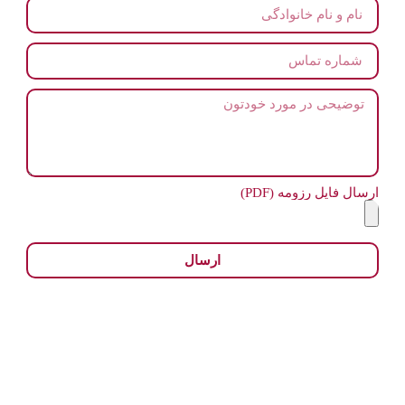
ارسال فایل رزومه (PDF)
ارسال