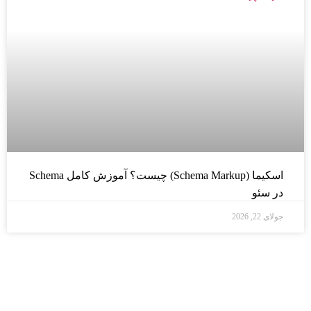
اسکیما (Schema Markup) چیست؟ آموزش کامل Schema
در سئو
جولای 22, 2026