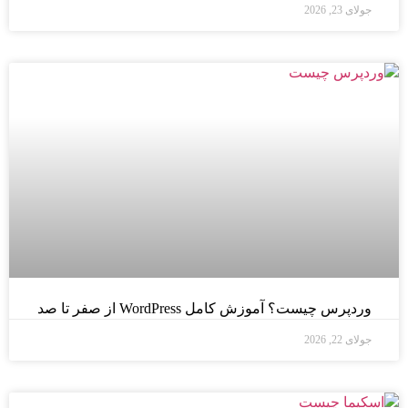
جولای 23, 2026
وردپرس چیست؟ آموزش کامل WordPress از صفر تا صد
جولای 22, 2026