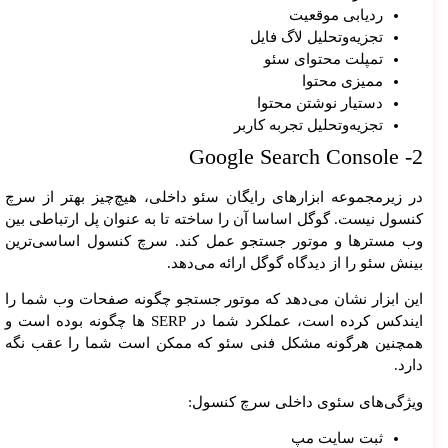
ردیابی موقعیت
تجزیه‌وتحلیل لاگ فایل
تمپلت محتوای سئو
ممیزی محتوا
دستیار نوشتن محتوا
تجزیه‌وتحلیل تجربه کاربر
2- Google Search Console
در زیرمجموعه ابزارهای رایگان سئو داخلی، هیچ‌چیز بهتر از سرچ
کنسول نیست. گوگل اساسا آن را ساخته تا به عنوان پل ارتباطی بین
وب مسترها و موتور جستجو عمل کند. سرچ کنسول اساسی‌ترین
بینش سئو را از دیدگاه گوگل ارائه می‌دهد.
این ابزار نشان می‌دهد که موتور جستجو چگونه صفحات وب شما را
ایندکس کرده است، عملکرد شما در SERP ها چگونه بوده است و
همچنین هرگونه مشکل فنی سئو که ممکن است شما را عقب نگه
دارد.
ویژگی‌های سئوی داخلی سرچ کنسول:
ثبت سایت مپ