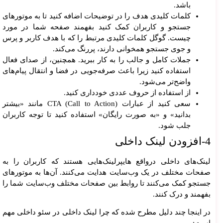
باشد.
کلمات کلیدی هدف را در توضیحات اضافه کنید تا به موتورهای
جستجو و کاربران کمک کنید بفهمند صفحه شما در مورد
چیست. گوگل کلمات کلیدی مرتبط را که با هدف کاربر و پرس
و جوی جستجو همخوانی دارند، پررنگ می‌کند.
جملات کامل و جالب را به کار ببرید. همچنین، از صدای فعال
استفاده کنید زیرا باعث صرفه‌جویی در فضا و انتقال پیام‌های
واضح‌تر می‌شود.
از استفاده از حروف عددی خودداری کنید.
سعی کنید از عبارات CTA (Call to Action) مانند «بیشتر
بدانید» و «به صورت رایگان» استفاده کنید تا توجه کاربران
جلب شود.
4-افزودن لینک داخلی
لینک‌های داخلی درواقع هایپرلینک‌هایی هستند که کاربران را به
صفحات مختلف در یک وب‌سایت هدایت می‌کنند. آن‌ها به موتورهای
جستجو کمک می‌کنند تا روابط بین صفحات مختلف وب‌سایت شما را
بفهمند و درک کنند.
در اینجا چند دلیل مطرح شده که چرا لینک داخلی در سئو داخلی مهم