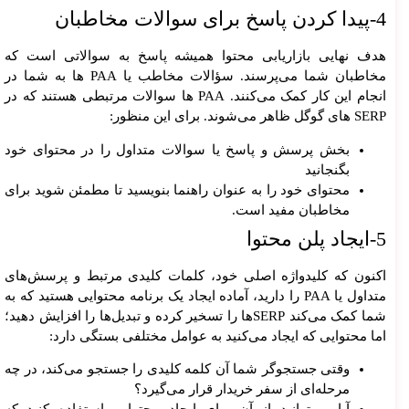
4-پیدا کردن پاسخ برای سوالات مخاطبان
هدف نهایی بازاریابی محتوا همیشه پاسخ به سوالاتی است که
مخاطبان شما می‌پرسند. سؤالات مخاطب یا PAA ها به شما در
انجام این کار کمک می‌کنند. PAA ها سوالات مرتبطی هستند که در
SERP های گوگل ظاهر می‌شوند. برای این منظور:
بخش پرسش و پاسخ یا سوالات متداول را در محتوای خود
بگنجانید
محتوای خود را به عنوان راهنما بنویسید تا مطمئن شوید برای
مخاطبان مفید است.
5-ایجاد پلن محتوا
اکنون که کلیدواژه اصلی خود، کلمات کلیدی مرتبط و پرسش‌های
متداول یا PAA را دارید، آماده ایجاد یک برنامه محتوایی هستید که به
شما کمک می‌کند SERP‌ها را تسخیر کرده و تبدیل‌ها را افزایش دهید؛
اما محتوایی که ایجاد می‌کنید به عوامل مختلفی بستگی دارد:
وقتی جستجوگر شما آن کلمه کلیدی را جستجو می‌کند، در چه
مرحله‌ای از سفر خریدار قرار می‌گیرد؟