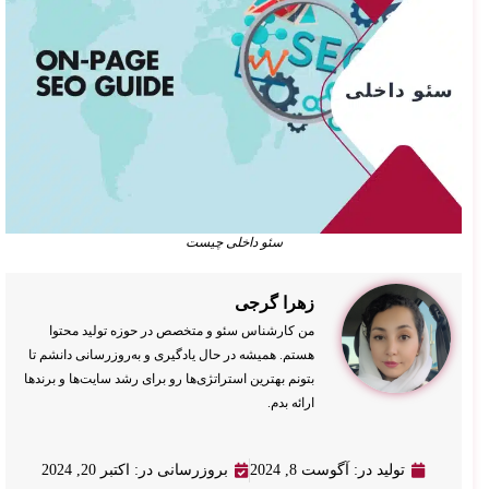
سئو داخلی چیست
زهرا گرجی
من کارشناس سئو و متخصص در حوزه تولید محتوا
هستم. همیشه در حال یادگیری و به‌روزرسانی دانشم تا
بتونم بهترین استراتژی‌ها رو برای رشد سایت‌ها و برندها
ارائه بدم.
تولید در: آگوست 8, 2024
بروزرسانی در: اکتبر 20, 2024