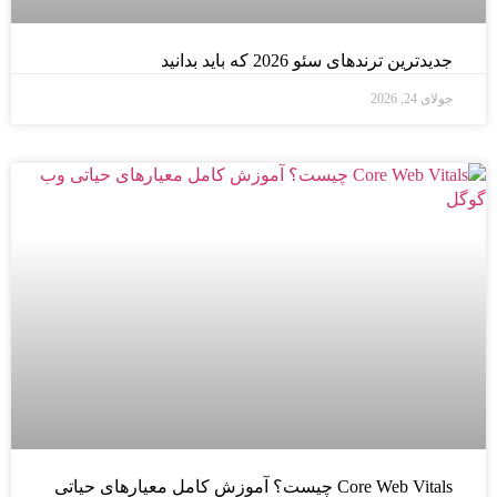
جدیدترین ترندهای سئو 2026 که باید بدانید
جولای 24, 2026
Core Web Vitals چیست؟ آموزش کامل معیارهای حیاتی