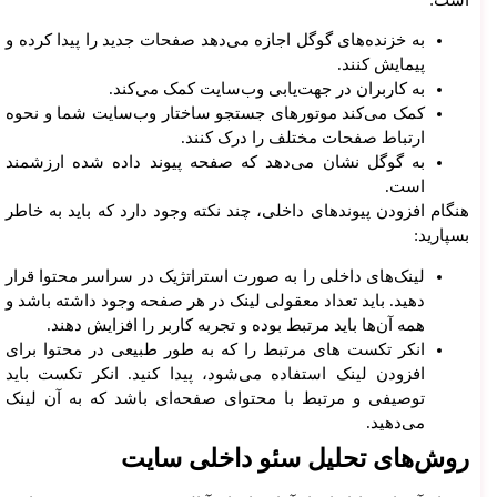
است:
به خزنده‌های گوگل اجازه می‌دهد صفحات جدید را پیدا کرده و
پیمایش کنند.
به کاربران در جهت‌یابی وب‌سایت کمک می‌کند.
کمک می‌کند موتورهای جستجو ساختار وب‌سایت شما و نحوه
ارتباط صفحات مختلف را درک کنند.
به گوگل نشان می‌دهد که صفحه پیوند داده شده ارزشمند
است.
هنگام افزودن پیوندهای داخلی، چند نکته وجود دارد که باید به خاطر
بسپارید:
لینک‌های داخلی را به صورت استراتژیک در سراسر محتوا قرار
دهید. باید تعداد معقولی لینک در هر صفحه وجود داشته باشد و
همه آن‌ها باید مرتبط بوده و تجربه کاربر را افزایش دهند.
انکر تکست های مرتبط را که به طور طبیعی در محتوا برای
افزودن لینک استفاده می‌شود، پیدا کنید. انکر تکست باید
توصیفی و مرتبط با محتوای صفحه‌ای باشد که به آن لینک
می‌دهید.
روش‌های تحلیل سئو داخلی سایت