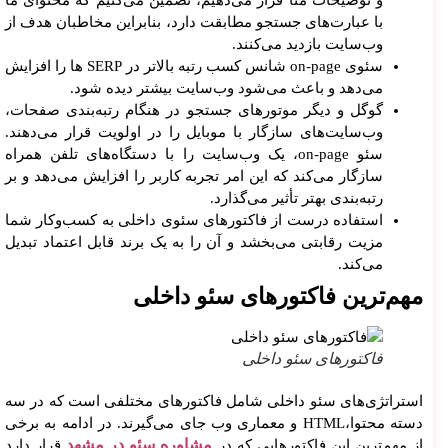
با عبارت‌های جستجو مطابقت دارد، بنابراین مخاطبان هدف از
وب‌سایت بازدید می‌کنند.
سئوی on-page شانس کسب رتبه بالاتر در SERP ها را افزایش
می‌دهد و باعث می‌شود وب‌سایت بیشتر دیده شود.
گوگل و دیگر موتورهای جستجو در هنگام رتبه‌بندی صفحات،
وب‌سایت‌های سازگار با موبایل را در اولویت قرار می‌دهند.
سئو on-page، یک وب‌سایت را با دستگاه‌های تلفن همراه
سازگار می‌کند که این امر تجربه کاربر را افزایش می‌دهد و بر
رتبه‌بندی بهتر تأثیر می‌گذارد.
استفاده درست از فاکتورهای سئوی داخلی به کسب‌وکار شما
مزیت رقابتی می‌بخشد و آن را به یک برند قابل اعتماد تبدیل
می‌کند.
مهم‌ترین فاکتورهای سئو داخلی
فاکتورهای سئو داخلی
استراتژی‌های سئو داخلی شامل فاکتورهای مختلفی است که در سه
دسته محتوا،HTML و معماری وب جای می‌گیرند. در ادامه به برخی
مشاوره سئو در مشهد
از مهم‌ترین این فاکتورهایی که در
قرار دارد