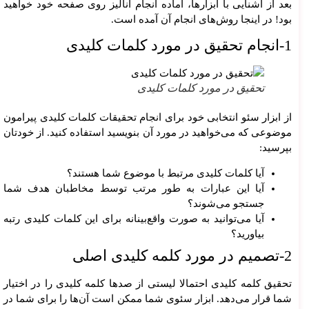
بعد از آشنایی با ابزارها، آماده انجام آنالیز روی صفحه خود خواهید
بود! در اینجا روش‌های انجام آن آمده است.
1-انجام تحقیق در مورد کلمات کلیدی
تحقیق در مورد کلمات کلیدی
از ابزار سئو انتخابی خود برای انجام تحقیقات کلمات کلیدی پیرامون
موضوعی که می‌خواهید در مورد آن بنویسید استفاده کنید. از خودتان
بپرسید:
آیا کلمات کلیدی مرتبط با موضوع شما هستند؟
آیا این عبارات به طور مرتب توسط مخاطبان هدف شما
جستجو می‌شوند؟
آیا می‌توانید به صورت واقع‌بینانه برای این کلمات کلیدی رتبه
بیاورید؟
2-تصمیم در مورد کلمه کلیدی اصلی
تحقیق کلمه کلیدی احتمالا لیستی از صدها کلمه کلیدی را در اختیار
شما قرار می‌دهد. ابزار سئوی شما ممکن است آن‌ها را برای شما در