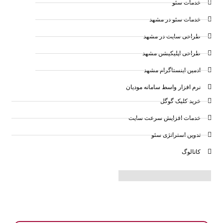
خدمات سئو
خدمات سئو در مشهد
طراحی سایت در مشهد
طراحی اپلیکیشن مشهد
ادمین اینستاگرام مشهد
نرم افزار واسط سامانه مودیان
خرید کلیک گوگل
خدمات افزایش سرعت سایت
تدوین استراتژی سئو
کاتالوگ