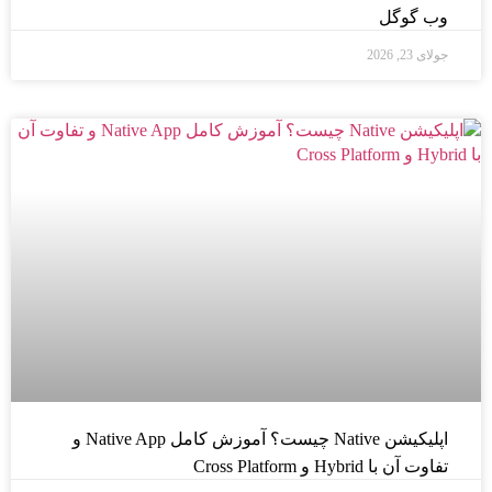
وب گوگل
جولای 23, 2026
اپلیکیشن Native چیست؟ آموزش کامل Native App و
تفاوت آن با Hybrid و Cross Platform