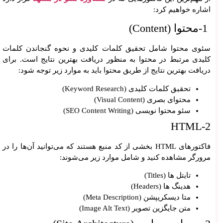
اشاره خواهیم کرد:
1-محتوا (Content)
سئوی محتوا شامل تحقیق کلمات کلیدی و نحوه گنجاندن کلمات
کلیدی مرتبط در محتوا به منظور دریافت بهترین نتایج است. برای
دریافت بهترین نتایج از طریق محتوا باید به موارد زیر توجه شود:
تحقیق کلمات کلیدی (Keyword Research)
محتوای بصری (Visual Content)
سئو محتوا نویسی (SEO Content Writing)
2-HTML
فاکتورهای HTML بخشی از کد منبع هستند که می‌توانید آن‌ها را در
مرورگر مشاهده کنید و شامل موارد زیر می‌شوند:
تایتل ها (Titles)
هدینگ ها (Headers)
متا دیسکریپشن (Meta Description)
متن جایگزین تصویر (Image Alt Text)