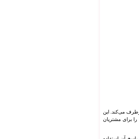
ا برطرف می‌کند. این
 را برای مشتریان
پاسخ آن استفاده