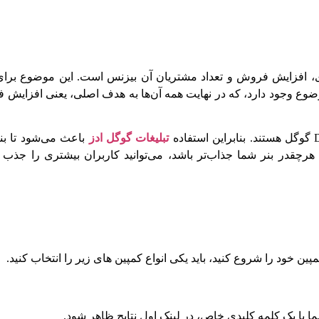
ی، افزایش فروش و تعداد مشتریان آن بیزنس است. این موضوع برای 
ضوع وجود دارد، که در نهایت همه آن‌ها به هدف اصلی، یعنی افزایش
تبلیغات گوگل ادز
باعث می‌شود تا بنر
چقدر بنر شما جذاب‌تر باشد، می‌توانید کاربران بیشتری را جذب ک
مپین خود را شروع کنید، باید یکی انواع کمپین های زیر را انتخاب کنید.
 با یک کلمه کلیدی خاص، در لینک اول نتایج ظاهر شود.