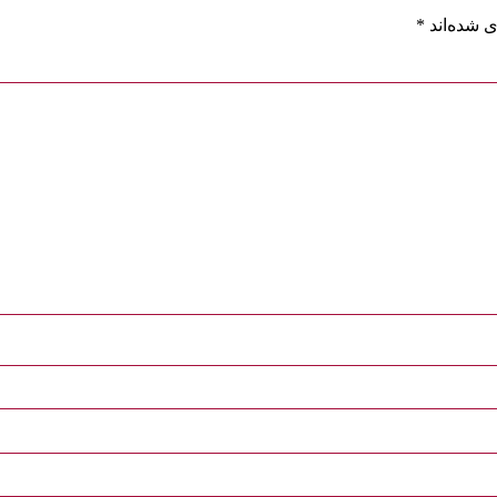
 شده‌اند
*