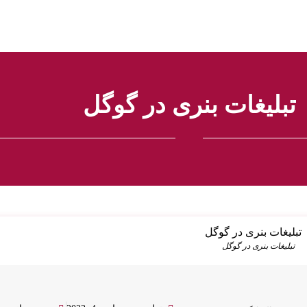
تبلیغات بنری در گوگل
تبلیغات بنری در گوگل