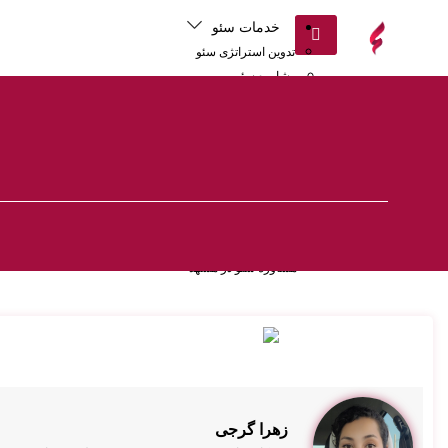
خدمات سئو
تدوین استراتژی سئو
مشاوره سئو
خدمات سئو داخلی
خدمات سئو تکنیکال
خدمات سئو خارجی
سئو سایت کارخانه
خدمات سئو سایت پزشکی و کلینیک
سئو سایت فروشگاهی
سئو سایت شرکتی
مشاوره سئو در مشهد
زهرا گرجی