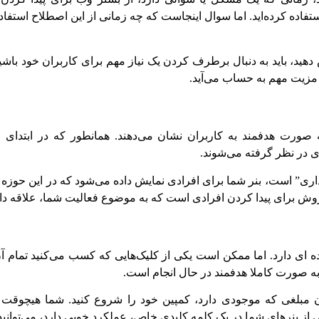
استفاده کرده‌اید. اما سوال اینجاست که چه زمانی از این اصطلاح استف
یش دهید، باید به دنبال برطرف کردن یک نیاز مهم برای کاربران خود باشی
به صورت هدفمند به کاربران نشان می‌دهند. همانطور که در ابتدای 
ی در نظر گرفته می‌شوند.
ری” است، بنر شما برای افرادی نمایش داده می‌شود که در این حوزه 
 روش برای پیدا کردن افرادی است که به موضوع فعالیت شما، علاقه دار
ای دارد. اما ممکن است یکی از کلیک‌هایی که کسب می‌کنید تمام آن
 به صورت کاملا هدفمند در حال انجام است.
زان مبلغی که موجودی دارد، کمپین خود را شروع کنید. شما هیچوقت ب
 از بنرهای شما در یک کلمه کلیدی خاص، عملکرد خوبی دارد، می‌توانید