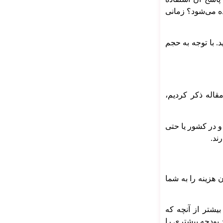
اده می‌شود؟ زمانی
د. با توجه به حجم
مقاله ذکر کردیم،
و در کشور یا حتی
ند.
 هزینه را به شما
یشتر از آنچه که
 بودجه بیشتری را