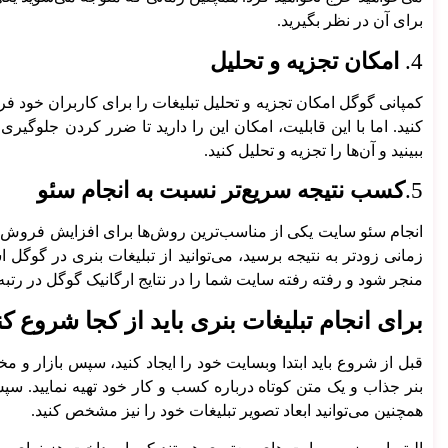
برای آن در نظر بگیرید.
تماس با ما
درباره ما
4.
امکان تجزیه و تحلیل
مقالات
همکاری / کار آموزی
کمپانی گوگل امکان تجزیه و تحلیل تبلیغات را برای کاربران خود ف
کنید. اما با این قابلیت، امکان این را دارید تا ضرر کردن جلوگیری ک
ببینید و آن‌ها را تجزیه و تحلیل کنید.
5.
کسب نتیجه سریع‌تر نسبت به انجام سئو
انجام سئو سایت یکی از مناسب‌ترین روش‌ها برای افزایش فروش و س
زمانی زودتر به نتیجه برسید، می‌توانید از تبلیغات بنری در گوگل
منجر شود و رفته رفته سایت شما را در نتایج ارگانیک گوگل در رتبه‌
برای انجام تبلیغات بنری باید از کجا شروع کن
قبل از شروع باید ابتدا وبسایت خود را ایجاد کنید، سپس بازار 
همچنین می‌توانید ابعاد تصویر تبلیغات خود را نیز مشخص کنید.