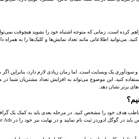
راهم کرده است. زمانی که متوجه اشتباه خود را نشوید هیچوقت نمی‌توان
نید. می‌توانید اطلاعاتی مانند تعداد نمایش‌ها و کلیک‌ها را به همراه دا
ودآوری یک وبسایت است. اما زمان زیادی لازم دارد، بنابراین اگر م
 استفاده کنید. این موضوع می‌تواند به افزایش تعداد مشتریان شما در
های برتر نشان دهد.
یم؟
و مخاطب هدف خود را مشخص کنید. در مرحله بعدی باید به کمک یک گر