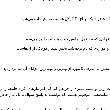
، نمایش داده می‌شود.
د و مواردی که نام برده شد، بخش بسیار کوچکی از آن‌هاست.
ترین مزایای آن می‌پردازیم:
بدیل کرده است. زیرا توانسته بستری را فراهم کند که اکثر نیازهای افراد جامعه ر
، سایت‌هایی موفق‌تر هستند که توانسته‌اند پاسخ سوال یا یک نیاز خاص
شد، زمانی که یک مشکل یا سوالی دارد، از بستر وب برای پیدا کردن 