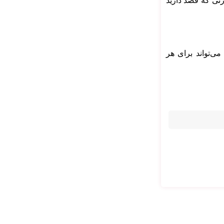
رتی که قصد دارید
می‌تواند برای هر