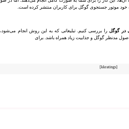
 آن‌ها، این کار را برای شما به صورت کامل انجام می‌دهند. اما در صو
 که خود موتور جستجوی گوگل برای کاربران منتشر کرده است.
ی در گوگل
را بررسی کنیم. تبلیغاتی که به این روش انجام می‌شود، 
اصول مدنظر گوگل و جذابیت زیاد همراه باشد. برای
[kkratings]