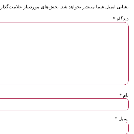
نشانی ایمیل شما منتشر نخواهد شد.
بخش‌های موردنیاز علامت‌گذاری
دیدگاه
*
نام
*
ایمیل
*