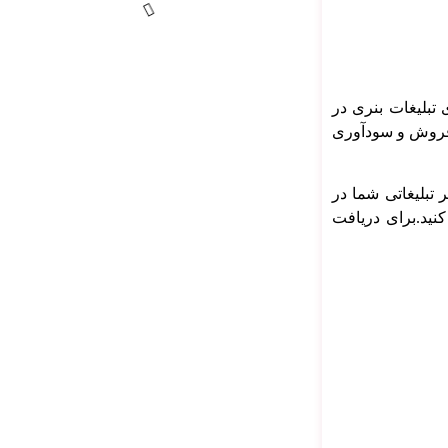
تبلیغات بنری در
 فروش و سودآوری
 تبلیغاتی شما در
نید.برای دریافت