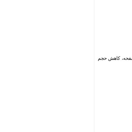
ابع صفحه، کاهش حجم