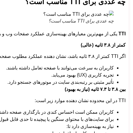
چه عددی برای TTI مناسب است؟
چه عددی برای TTI مناسب است؟
TTI
یکی از مهم‌ترین معیارهای بهینه‌سازی عملکرد صفحات وب و بهبود سئو مح
کمتر از ۳.۸ ثانیه (عالی)
اگر TTI کمتر از ۳.۸ ثانیه باشد، نشان دهنده عملکرد مطلوب صفحه است. در این حالت:
کاربران به سرعت می‌توانند با صفحه تعامل داشته باشند.
تجربه کاربری (UX) بهبود می‌یابد.
تأثیر مثبتی بر رتبه‌بندی سایت در موتورهای جستجو دارد.
بین ۳.۸ تا ۷.۳ ثانیه (نیاز به بهبود)
TTI در این محدوده نشان دهنده موارد زیر است:
کاربران ممکن است احساس کندی در بارگذاری صفحه داشته 
برای سایت‌های با محتوای سنگین یا پیچیده تا حدی قابل قبو
نیاز به بهینه‌سازی دارد تا: