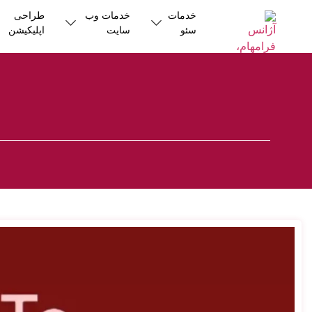
خدمات
خدمات وب
طراحی
سئو
سایت
اپلیکیشن