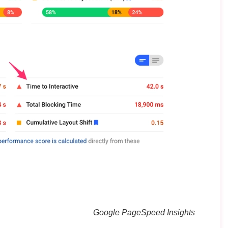
Google PageSpeed Insights