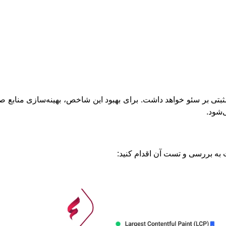
ر شده و تأثیر مثبتی بر سئو خواهد داشت. برای بهبود این شاخص، بهینه‌سازی من
‌شود.