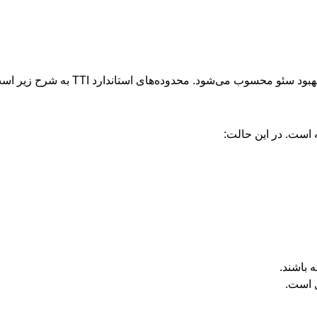
سوب می‌شود. محدوده‌های استاندارد TTI به شرح زیر است:
باشند.
ل است.