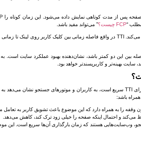
FCP چیست؟
” می‌تواند مفید باشد.
حال تصور کنید کاربر پس از مشاهده سایت، شروع به تعامل با آن می‌کند. TTI در واقع فاصله زمانی بین کلیک کاربر 
TT اتفاق می‌افتد و هرچه فاصله بین این دو کمتر باشد، نشان‌دهنده بهبود عملکرد سایت اس
 سایت بهینه‌تر و کاربرپسند‌تر خواهد بود.
TTI روی تجربه کاربری و سئو تاثیر مستقیم دارد. وب‌سایتی که دارای TTI سریع است، به کاربران و موتورهای جستجو 
همراه باشد:
، وب‌سایت‌هایی هستند که زمان بارگذاری آن‌ها سریع است. این موضو