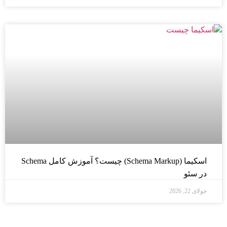
اسکیما (Schema Markup) چیست؟ آموزش کامل Schema
در سئو
جولای 22, 2026