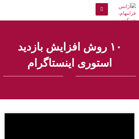
۱۰ روش افزایش بازدید
استوری اینستاگرام