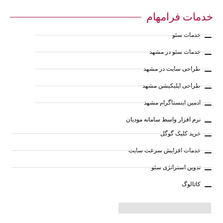
خدمات فرامهام
خدمات سئو
خدمات سئو در مشهد
طراحی سایت در مشهد
طراحی اپلیکیشن مشهد
ادمین اینستاگرام مشهد
نرم افزار واسط سامانه مودیان
خرید کلیک گوگل
خدمات افزایش سرعت سایت
تدوین استراتژی سئو
کاتالوگ