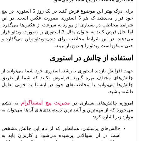
برای درک بهتر این موضوع فرض کنید در یک روز 5 استوری در پیچ
خود قرار می‌دهید که هر 5 استوری بصورت عکس است. در این
شرایط مخاطب در بسیاری از موارد به سرعت از عکس‌ها می‌گذرد.
اما حال فرض کنید به عنوان مثال 3 استوری را بصورت ویدئو قرار
می‌دهید، در این شرایط مخاطب برای دیدن ویدئو وقن می‌گذارد و
حنی ممکن است ویدئو را چندین بار ببیند.
استفاده از چالش در استوری
جهت افزایش بازدید استوری یا رشته استوری خود شما می‌توانید از
چالش‌های مختلف بهره گیرید. فراموش نکنید که شما از طریق
چالش‌ها می‌توانید با مخاطب‌های خود در اینستا به خوبی تعامل
داشته باشید.
مدیریت پیج اینستاگرام
امروزه چالش‌های بسیاری در
به چشم
می‌خورد که از مهم‌ترین و آشناترین دسته‌بندی‌های آن‌ها می‌توان به
موارد زیر اشاره کرد:
چالش‌های پرسشی: همانطور که از نام این چالش مشخص
است در آن سوالاتی پرسیده می‌شود و کاربران باید به