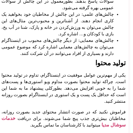
سوالات پاسخ بدهند. بطورمعمول در این چالش از سوالات
عمومی بهره گرفته می‌شود.
چالش‌های علمی: در این چالش از مخاطیان خود بخواهید یک
کاری انجام دهند. از آشناترین و محبوب‌ترین مثال‌های این
چالش می‌توان به ورزش‌کردن در خانه و پارک، شنا در آب یخ،
بازی با کودکان و… اشاره کرد.
چالش‌های معمایی: از دیگر چالش‌های محبوب در اینستاگرام
می‌توان به چالش‌های معمایی اشاره کرد که موضوع عمومی
دارند و بسیاری از افراد می‌توانند در آن شرکت کنند.
تولید محتوا
یکی از مهم‌ترین عوامل موفقیت در اینستاگرام، تداوم در تولید محتوا
است. چراکه تولید محتوا بصورت مداوم ویو استوری‌ها و پست‌های
شما را به خوبی افزایش می‌دهد. بطورکلی پیشنهاد ما به شما این
است که حداقل یک پست و یک استوری در اینستاگرام بصورت روزانه
منتشر کنید.
فراموش نکنید که در صورت انتشار محتوای جدید بصورت روزانه،
خدمات
مخاطبان بیش‌تری جذب پیچ شما می‌شوند. برای دریافت
سوشال مدیا
میتوانید با کارشناسان ما تماس بگیرید.