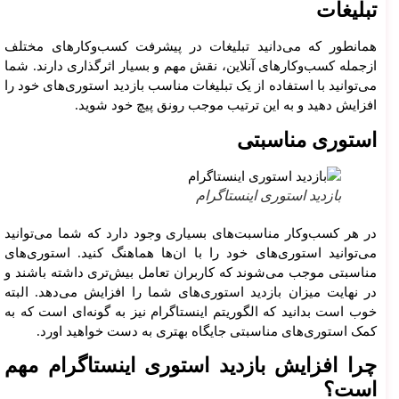
تبلیغات
همانطور که می‌دانید تبلیغات در پیشرفت کسب‌وکارهای مختلف
ازجمله کسب‌وکارهای آنلاین، نقش مهم و بسیار اثرگذاری دارند. شما
می‌توانید با استفاده از یک تبلیغات مناسب بازدید استوری‌های خود را
افزایش دهید و به این ترتیب موجب رونق پیچ خود شوید.
استوری مناسبتی
بازدید استوری اینستاگرام
در هر کسب‌وکار مناسبت‌های بسیاری وجود دارد که شما می‌توانید
می‌توانید استوری‌های خود را با ان‌ها هماهنگ کنید. استوری‌های
مناسبتی موجب می‌شوند که کاربران تعامل بیش‌تری داشته باشند و
در نهایت میزان بازدید استوری‌های شما را افزایش می‌دهد. البته
خوب است بدانید که الگوریتم اینستاگرام نیز به گونه‌ای است که به
کمک استوری‌های مناسبتی جایگاه بهتری به دست خواهید اورد.
چرا افزایش بازدید استوری اینستاگرام مهم
است؟