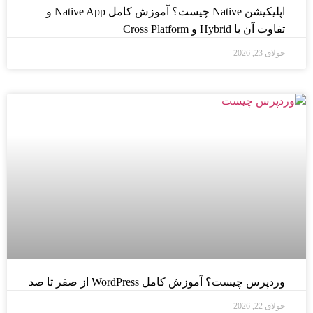
اپلیکیشن Native چیست؟ آموزش کامل Native App و
تفاوت آن با Hybrid و Cross Platform
جولای 23, 2026
وردپرس چیست؟ آموزش کامل WordPress از صفر تا صد
جولای 22, 2026