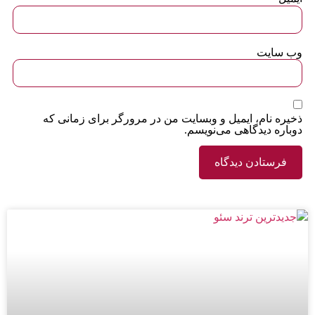
وب‌ سایت
ذخیره نام، ایمیل و وبسایت من در مرورگر برای زمانی که
دوباره دیدگاهی می‌نویسم.