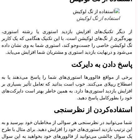
استفاده از تگ لوکیش
از دیگر تکنیک‌های افزایش بازدید استوری یا رشته استوری،
بهره‌گیری از تگ‌های لوکیشن است. با این تکنیک هنگامی که یک کاربر
تگ لوکیشن خاصی را جست‌وجو کند، استوری شما به وی نشان داده
می‌شود و درنهایت بازدید استوری و مشتریان شما افزایش می‌یابد.
پاسخ دادن به دایرکت
برخی از مواقع فالوورها استوری‌های شما را پاسخ می‌دهند یا به
اصطلاح ریپلای می‌کنند. خوب است بدانید که تعامل تأثیر بسیاری بر
افزایش بازدید استوری‌ها دارد. به همین خاطر بهتر است دایرکت‌های
خود را بطورکامل پاسخ دهید.
استفاده‌کردن از نظرسنجی
شما می‌توانید در نظرسنجی هر سوالی از مخاطبان خود بپرسید و به
این ترتیب بازدید استوری‌های خود را افزایش دهید. برای مثال با طرح
یک سوال چالشی می‌توانید از فالوورهای خود بخواهید به این سوال