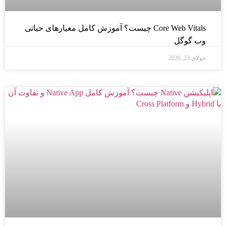
Core Web Vitals چیست؟ آموزش کامل معیارهای حیاتی
وب گوگل
جولای 23, 2026