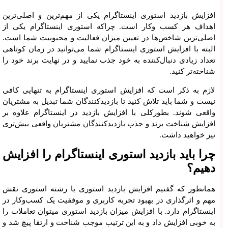
افزایش بازدید استوری اینستاگرام یکی از مهم‌ترین و اصلی‌ترین
اهداف هر کسب وکار است. چراکه استوری اینستاگرام یکی از
اصلی‌ترین شاخص‌ها در تعیین میزان فعالیت و محبوبیت شما است.
البته با افزایش استوری اینستاگرام شما می‌توانید در زمان کوتاهی
تعداد زیادی دنبال‌کننده به خود جذب نمایید و در نهایت برند خود را
شناخته‌تر کنید.
لازم به ذکر است که افزایش استوری اینستاگرام به تنهایی کافی
نیست و شما باید تلاش کنید تا بازدیدکنندگان شما تبدیل به مشتریان
واقعی شوند. بطورکلی با افزایش بازدید در اینستاگرام علاوه بر
افزایش شناخت برند و جذب بازدیدکنندگان مشتریان واقعی بیش‌تری
نیز خواهید داشت.
چرا باید بازدید استوری اینستاگرام را افزایش
دهیم؟
همانطور که گفتیم افزایش بازدید استوری یا رشته استوری نقش
مهم و اثرگذاری در بهبود تجربه کاربری و موفقیت یک کسب‌‌وکار در
اینستاگرام دارد. با افزایش میزان بازدید استوری میتوان تعاملات را
به خوبی افزایش داد و به این ترتیب موجب شناخت و ارتقا پیچ شد و