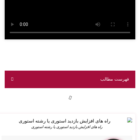
فهرست مطالب
راه های افزایش بازدید استوری یا رشته استوری