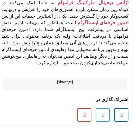
آژانس دیجیتال مارکتینگ فرامهام
به شما کمک می‌کنند در
کوتاه‌ترین زمان ممکن بازدید استوری‌های خود را افزایش و درنهایت
کسب‌وکار خود را گسترش دهید. یکی از آشناترین خدمات این آژانس
ادمین حرفه‌ای اینستاگرام
است. همانطور که می‌دانید ادمین نقش
اساسی در پیشرفت پیچ اینستاگرام شما دارد. ادمین حرفه‌ای
فرامهام با دریافت اطلاعات اولیه یک برنامه محتوایی برای شما
تنظیم می‌کند تا در روزهای آتی مطابق همان پیج را پیش ببرد. البته
تهیه و تدوین برنامه محتوایی تنها وظیفه‌ی ادمین حرفه‌ای اینستاگرام
نیست و از دیگر وظایف این ادمین می‌توان به راه‌اندازی پیج،نوشتن
بیو اختصاصی،تجاری‌کردن صفحه و… اشاره کرد.
[kkratings]
اشتراک گذاری در