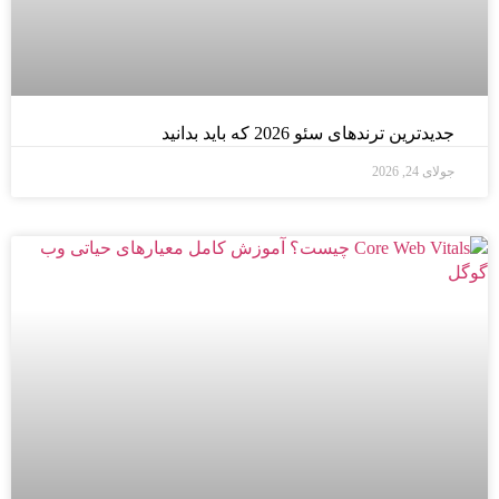
جدیدترین ترندهای سئو 2026 که باید بدانید
جولای 24, 2026