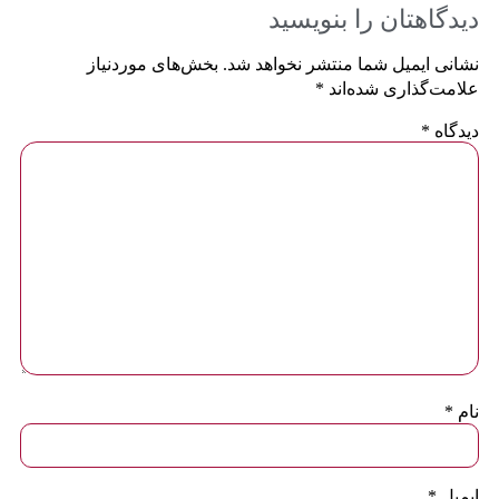
دیدگاهتان را بنویسید
نشانی ایمیل شما منتشر نخواهد شد.
بخش‌های موردنیاز
علامت‌گذاری شده‌اند
*
دیدگاه
*
نام
*
ایمیل
*