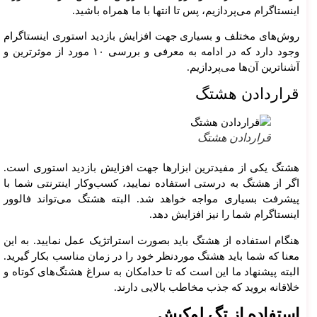
اینستاگرام می‌پردازیم، پس تا انتها با ما همراه باشید.
روش‌های مختلف و بسیاری جهت افزایش بازدید استوری اینستاگرام
وجود دارد که در ادامه به معرفی و بررسی ۱۰ مورد از موثرترین و
آشناترین آن‌ها می‌پردازیم.
قراردادن هشتگ
قراردادن هشتگ
هشتگ یکی از مفیدترین ابزارها جهت افزایش بازدید استوری است.
اگر از هشتگ به درستی استفاده نمایید، کسب‌وکار اینترنتی شما با
پیشرفت بسیاری مواجه خواهد شد. البته هشتگ می‌تواند فالوور
اینستاگرام شما را نیز افزایش دهد.
هنگام استفاده از هشتگ باید بصورت استراتژیک عمل نمایید. به این
معنا که شما باید هشتگ موردنظر خود را در زمان مناسب بکار گیرید.
البته پیشنهاد ما این است که تا حدامکان به سراغ هشتگ‌های کوتاه و
خلاقانه بروید که جذب مخاطب بالایی دارند.
استفاده از تگ لوکیش