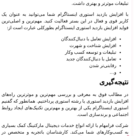
تبلیغات موثرتر و بهتری داشت.
با افزایش بازدید استوری اینستاگرام شما می‌توانید به عنوان یک
کاربر قوی و فعال در این بستر فعالیت کنید. مهم‌ترین و اصلی‌ترین
فواید افزایش بازدید استوری اینستاگرام بطورکلی عبارت است از:
افزایش تعامل با دنبال‌کنندگان
افزایش شناخت و شهرت
تبلیغات و توسعه کسب وکار
تعامل با دنبال‌کنندگان جدید
رقابتی‌تر شدن
و…
نتیجه‌گیری
در مطالب فوق به معرفی و بررسی مهم‌ترین و موثرترین راه‌های
افزایش بازدید استوری یا رشته استوری پرداختیم. همانطور که گفنیم
استوری اینستاگرام یکی از بهترین و مهم‌ترین تکنیک‌های ایجاد روابط
اجتماعی و برندسازی است.
شرکت فرامهام با ارائه انواع خدمات دیجیتال مارکتینگ کمک بسیاری
به کسب‌وکارهای شما می‌کند. کارشناسان باتجربه و متخصص در