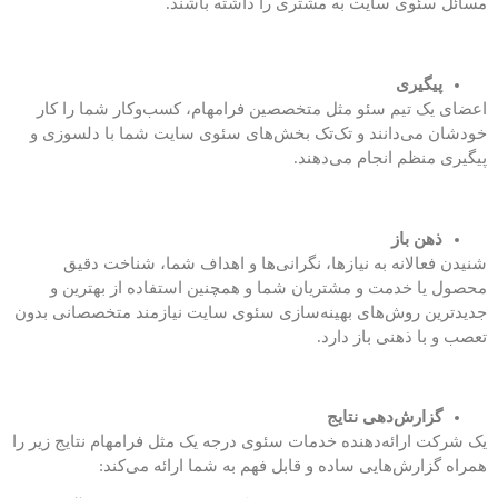
مسائل سئوی سایت به مشتری را داشته باشند.
پیگیری
اعضای یک تیم سئو مثل متخصصین فرامهام، کسب‌وکار شما را کار
خودشان می‌دانند و تک‌تک بخش‌های سئوی سایت شما با دلسوزی و
پیگیری منظم انجام می‌دهند.
ذهن باز
شنیدن فعالانه به نیاز‌ها، نگرانی‌ها و اهداف شما، شناخت دقیق
محصول یا خدمت و مشتریان شما و همچنین استفاده از بهترین و
جدید‌ترین روش‌های بهینه‌سازی سئوی سایت نیازمند متخصصانی بدون
تعصب و با ذهنی باز دارد.
گزارش‌دهی نتایج
یک شرکت ارائه‌دهنده خدمات سئوی درجه یک مثل فرامهام نتایج زیر را
همراه گزارش‌هایی ساده و قابل فهم به شما ارائه می‌کند: