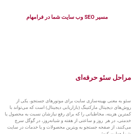
مسیر SEO وب سایت شما در فرامهام
مراحل سئو حرفه‌ای
سئو به معنی بهینه‌سازی سایت برای موتورهای جستجو، یکی از
روش‌های دیجیتال مارکتینگ (بازاریابی دیجیتال) است که می‌تواند با
کمترین هزینه، مخاطبانی را که برای رفع نیازشان نسبت به محصول یا
خدمتی، در هر روز و ساعتی از هفته و شبانه‌روز، در گوگل سرچ
می‌کنند، از صفحه جستجو به ویترین محصولات و یا خدمات در سایت
شما هدایت کند؛