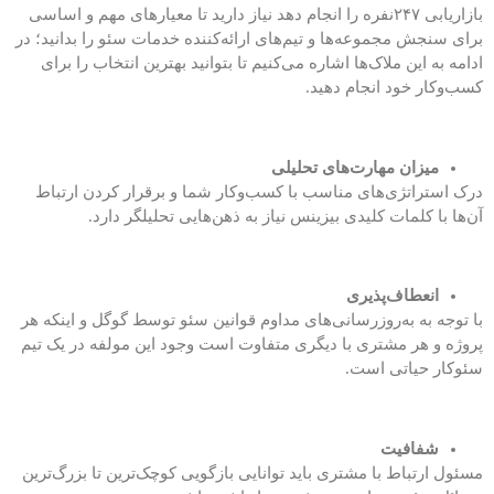
بازاریابی ۲۴۷نفره را انجام دهد نیاز دارید تا معیارهای مهم و اساسی
برای سنجش مجموعه‌ها و تیم‌های ارائه‌کننده خدمات سئو را بدانید؛ در
ادامه به این ملاک‌ها اشاره می‌کنیم تا بتوانید بهترین انتخاب را برای
کسب‌وکار خود انجام دهید.
میزان مهارت‌های تحلیلی
درک استراتژی‌های مناسب با کسب‌وکار شما و برقرار کردن ارتباط
آن‌ها با کلمات کلیدی بیزینس نیاز به ذهن‌هایی تحلیلگر دارد.
انعطاف‌پذیری
با توجه به به‌روزرسانی‌های مداوم قوانین سئو توسط گوگل و اینکه هر
پروژه و هر مشتری با دیگری متفاوت است وجود این مولفه در یک تیم
سئوکار حیاتی است.
شفافیت
مسئول ارتباط با مشتری باید توانایی بازگویی کوچک‌ترین تا بزرگ‌ترین