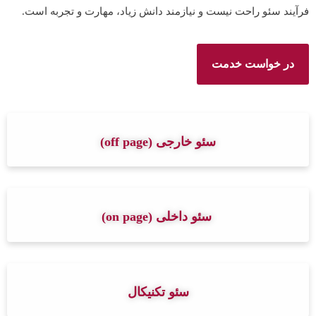
فرآیند سئو راحت نیست و نیازمند دانش زیاد، مهارت و تجربه است.
در خواست خدمت
سئو خارجی (off page)
سئو داخلی (on page)
سئو تکنیکال