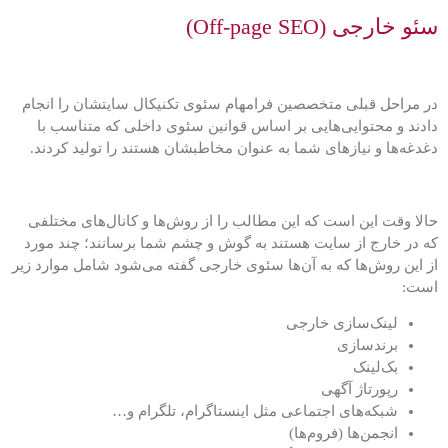
سئو خارجی (Off-page SEO)
در مراحل قبلی متخصصین فرامهام سئوی تکنیکال سایتشان را انجام
دادند و محتوایی‌هایی بر اساس قوانین سئوی داخلی که متناسب با
دغدغه‌ها و نیازهای شما به عنوان مخاطبشان هستند را تولید کردند.
حالا وقت این است که این مطالب را از روش‌ها و کانال‌های مختلفی
که در خارج از سایت هستند به گوش و چشم شما برسانند؛ چند مورد
از این روش‌ها که به آن‌ها سئوی خارجی گفته می‌شود شامل موارد زیر
است:
لینک‌سازی خارجی
برندسازی
بک‌لینک
رپورتاژ آگهی
شبکه‌های اجتماعی مثل اینستاگرام، تلگرام و…
انجمن‌ها (فروم‌ها)