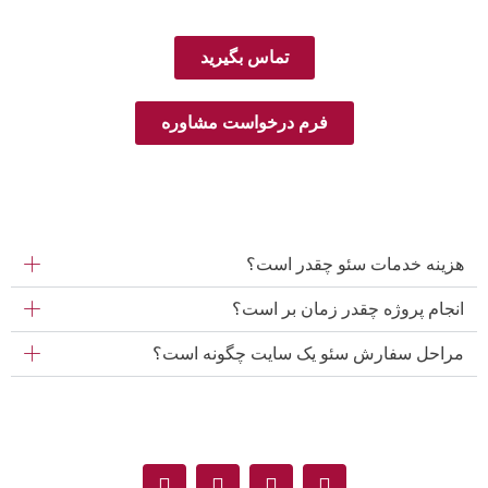
تماس بگیرید
فرم درخواست مشاوره
هزینه خدمات سئو چقدر است؟
انجام پروژه چقدر زمان بر است؟
مراحل سفارش سئو یک سایت چگونه است؟