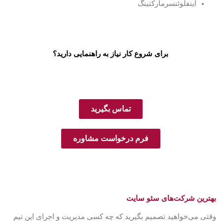
اینفلوئنسرمارکتینگ
برای شروع کار نیاز به راهنمایی دارید؟
کارشناسان ما آماده پاسخگویی به سوالات شما هستند.
تماس بگیرید
فرم درخواست مشاوره
بهترین شرکت‌های سئو سایت
وقتی می‌خواهید تصمیم بگیرید که چه کسی مدیریت و اجرای این تیم