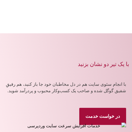
با یک تیر دو نشان بزنید
با انجام سئوی سایت هم در دل مخاطبان خود جا باز کنید، هم رفیقِ
شفیق گوگل شده و صاحب یک کسب‌وکار محبوب و پردرآمد ‌شوید.
در خواست خدمت