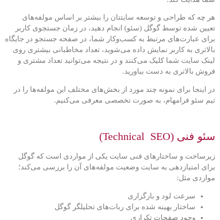
هر چه که طراحی و توسعه سایتتان را بیشتر بر اساس مولفه‌های
تعیین شده توسط گوگل (سئو) انجام دهید، در زمان جستجوی کاربر
برای عبارت‌های مرتبط به کسب‌وکار شما، در صفحه جستجو در جایگاه
بالاتری به کاربر نمایش داده می‌شوید، تعداد مخاطبانی بیشتری روی
لینک سایت شما کلیک می‌کنند و در نتیجه می‌توانید تعداد مشتری و
فروش بالاتری به دست بیاورید.
در اینجا برای نمونه چند مورد از بخش‌های مختلف این مولفه‌ها را در
تیم سئو فرامهام، به صورت تخصصی معرفی می‌کنیم.
سئو فنی (Technical SEO)
زیرساخت و ساختارهای فنی سایت یکی از مواردی است که گوگل
برای امتیازدهی به سایت وضعیت مولفه‌های آن را بررسی می‌کند؛
مواردی مثل:
سرعت لود و بارگزاری
ساختار بهینه شده برای ربات‌های تحلیلگر گوگل
وجود صفحات تکراری