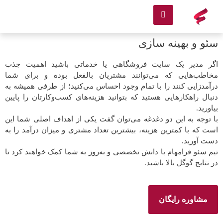
سئو و بهینه سازی
اگر مدیر یک سایت فروشگاهی یا خدماتی باشید اهمیت جذب
مخاطب‌هایی که می‌توانند مشتریان بالفعل بوده و برای شما
درآمدزایی کنند را با تمام وجود احساس می‌کنید؛ از طرفی همیشه به
دنبال راهکارهایی هستید که بتوانید هزینه‌های کسب‌وکارتان را پایین
بیاورید.
با توجه به این دو دغدغه‌ می‌توان گفت یکی از اهداف اصلی شما این
است که با کمترین هزینه، بیشترین تعداد مشتری و میزان درآمد را به
دست آورید.
تیم سئو فرامهام با دانش تخصصی و به‌روز به شما کمک خواهند کرد تا
در نتایج گوگل بالا باشید.
مشاوره رایگان