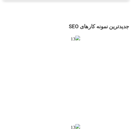
جدیدترین نمونه کارهای SEO