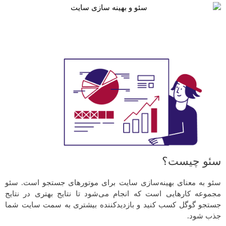
سئو چیست؟
سئو به معنای بهینه‌سازی سایت برای موتورهای جستجو است. سئو
مجموعه کارهایی است که انجام می‌شود تا نتایج بهتری در نتایج
جستجو گوگل کسب کنید و بازدیدکننده بیشتری به سمت سایت شما
جذب شود.