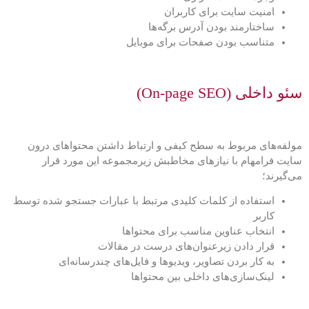
امنیت سایت برای کاربران
ساختارمند بودن آدرس برگه‌ها
متناسب بودن صفحات برای موبایل
سئو داخلی (On-page SEO)
مولفه‌های مربوط به سطح کیفی و ارتباط داشتن محتواهای درون
سایت فرامهام با نیازهای مخاطبش زیرمجموعه این مورد قرار
می‌گیرند؛
استفاده از کلمات کلیدی مرتبط با عبارات جستجو شده توسط
کاربر
انتخاب عناوین مناسب برای محتواها
قرار دادن زیرعنوان‌های درست در مقالات
به کار بردن تصاویر، ویدیوها و فایل‌های چندرسانه‌ای
لینک‌سازی‌های داخلی بین محتواها