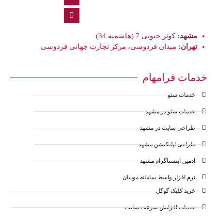
مشهد:
کوثر جنوبی 7 (هاشمیه 34)
تهران:
میدان فردوسی، مرکز تجارت جهانی فردوسی
خدمات فرامهام
خدمات سئو
خدمات سئو در مشهد
طراحی سایت در مشهد
طراحی اپلیکیشن مشهد
ادمین اینستاگرام مشهد
نرم افزار واسط سامانه مودیان
خرید کلیک گوگل
خدمات افزایش سرعت سایت