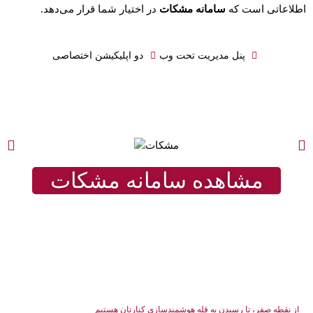
اطلاعاتی است که
سامانه مشکات
در اختیار شما قرار می‌دهد.
پنل مدیریت تحت وب
دو اپلیکیشن اختصاصی
مشاهده سامانه مشکات
از نقطه صفر، تا رسیدن به قله هوشمندسازی کنارتان هستیم