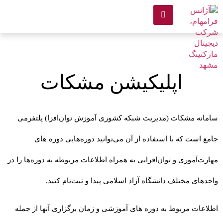
اپلیکیشن مشکات
سامانه مشکات (مدیریت شبکه کشوری آموزش توان‌افزا) پلتفرمی
جامع است که با استفاده از آن می‌توانید دوره‌هایی دوره های
مهارت‌آموزی و توان‌افزایی به همراه اطلاعات مربوطه به دوره‌ها را در
واحدهای مختلف دانشگاه آزاد اسلامی پیدا و ثبت‌نام کنید.
اطلاعات مربوط به دوره های آموزشی و زمان برگزاری آنها از جمله