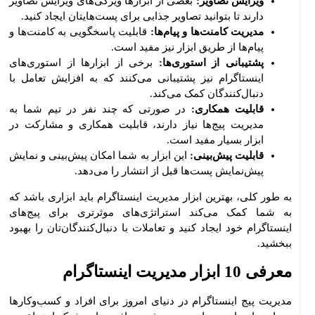
ویرایش تصاویر:
بعضی از ابزارها ویژگی‌های ویرایش تصاویر
دارند تا بتوانید تصاویر جذابی برای پست‌هایتان ایجاد کنید.
مدیریت کامنت‌ها و پیام‌ها:
قابلیت پاسخگویی به کامنت‌ها و
پیام‌ها از طریق ابزار نیز مفید است.
پشتیبانی از استوری‌ها:
برخی از ابزارها از استوری‌های
اینستاگرام نیز پشتیبانی می‌کنند که به افزایش تعامل با
دنبال‌کنندگان کمک می‌کند.
قابلیت همکاری:
در صورتی که چند نفر در تیم شما به
مدیریت پیج‌ها نیاز دارند، قابلیت همکاری و مشارکت در
ابزار بسیار مفید است.
قابلیت پیش‌بینی:
این ابزار به شما امکان پیش‌بینی و نمایش
پیش‌نمایش پست‌ها قبل از انتشار را می‌دهد.
به طور کلی، بهترین ابزار مدیریت اینستاگرام باید ابزاری باشد که
به شما کمک می‌کند استراتژی‌های موثرتری برای پیج‌های
اینستاگرام خود ایجاد کنید و تعاملات با دنبال‌کنندگان‌تان را بهبود
ببخشید.
معرفی 10 ابزار مدیریت اینستاگرام
مدیریت پیج اینستاگرام در دنیای امروز برای افراد و کسب‌وکارها