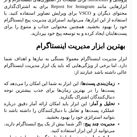
ابزارهایی مانند Repost for Instagram برای به اشتراک‌گذاری
محتوای دیگران و VSCO برای ویرایش تصاویر استفاده کنید. با
استفاده از این ابزارها، می‌توانید استراتژی مدیریت پیج اینستاگرام
خود را بهبود بخشید. همچنین محتوایی جذاب و متنوع را برای
پست‌هایتان ایجاد کرده و به توسعه پیج خود بپردازید.
بهترین ابزار مدیریت اینستاگرام
ابزار مدیریت اینستاگرام معمولا بستگی به نیازها و اهداف شما
دارد. اما برخی از ویژگی‌هایی که باید یک ابزار مدیریت اینستاگرام
عالی داشته باشد عبارتند از:
زمان‌بندی پست‌ها:
این ابزار به شما این امکان را می‌دهد که
پست‌ها را در بهترین زمان‌ها برای جذب بیشترین توجه
دنبال‌کنندگان اشتراک بگذارید.
تحلیل و آمار:
این ابزار باید امکان ارائه آمار دقیق درباره
عملکرد پست‌ها و تعامل با دنبال‌کنندگان را داشته باشد تا
بتوانید استراتژی خود را بهبود بخشید.
مدیریت چند پیج:
اگر شما بیش از یک پیج اینستاگرام دارید،
می‌توانید از این ابزار استفاده کنید.