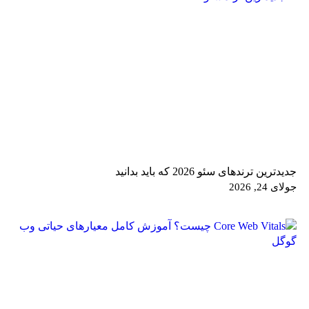
جدیدترین ترندهای سئو 2026 که باید بدانید
جولای 24, 2026