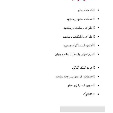
ت
تولید
خدمات سئو
محتو
خدمات سئو در مشهد
ا
طراحی سایت در مشهد
طراحی اپلیکیشن مشهد
ادمین اینستاگرام مشهد
نرم افزار واسط سامانه مودیان
خرید کلیک گوگل
خدمات افزایش سرعت سایت
تدوین استراتژی سئو
کاتالوگ