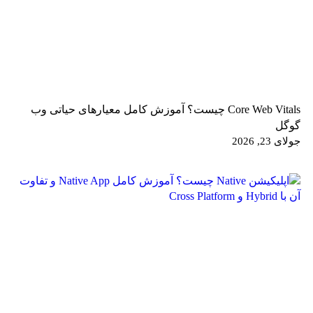
Core Web Vitals چیست؟ آموزش کامل معیارهای حیاتی وب
گوگل
جولای 23, 2026