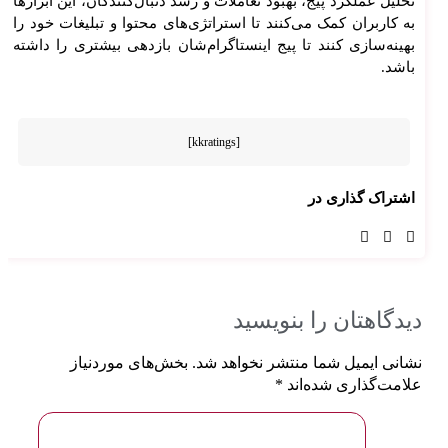
تحلیل عملکرد پیج، بهبود تعاملات و رشد دنبال‌کنندگان، این ابزارها
به کاربران کمک می‌کنند تا استراتژی‌های محتوا و تبلیغات خود را
بهینه‌سازی کنند تا پیج اینستاگرام‌شان بازدهی بیشتری را داشته
باشد.
[kkratings]
اشتراک گذاری در
دیدگاهتان را بنویسید
نشانی ایمیل شما منتشر نخواهد شد.
بخش‌های موردنیاز
علامت‌گذاری شده‌اند
*