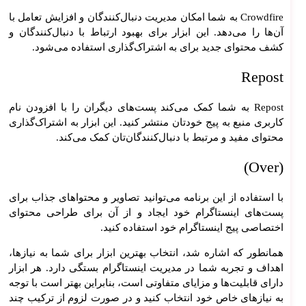
Crowdfire به شما امکان مدیریت دنبال‌کنندگان‌ و افزایش تعامل با
آن‌ها را می‌دهد. این ابزار برای بهبود ارتباط با دنبال‌کنندگان‌ و
کشف محتوای جدید برای به اشتراک‌گذاری استفاده می‌شود.
Repost
Repost به شما کمک می‌کند پست‌های دیگران را با افزودن نام
کاربری منبع به پیج خودتان منتشر کنید. این ابزار به اشتراک‌گذاری
محتوای مفید و مرتبط با دنبال‌کنندگان‌تان کمک می‌کند.
(Over)
با استفاده از این برنامه می‌توانید تصاویر و محتواهای جذاب برای
پست‌های اینستاگرام خود ایجاد و از آن برای طراحی محتوای
اختصاصی پیج اینستاگرام خود استفاده کنید.
همانطور که اشاره شد، انتخاب بهترین ابزار برای شما به نیازها،
اهداف و تجربه شما در مدیریت اینستاگرام بستگی دارد. هر ابزار
دارای قابلیت‌ها و مزایای متفاوتی است، بنابراین بهتر است با توجه
به نیازهای خاص خود انتخاب کنید و در صورت لزوم از ترکیب چند