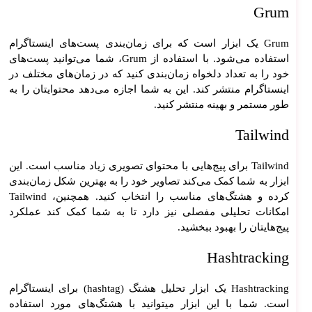
Grum
Grum یک ابزار است که برای زمان‌بندی پست‌های اینستاگرام
استفاده می‌شود. با استفاده از Grum، شما می‌توانید پست‌های
خود را به تعداد دلخواه زمان‌بندی کنید که در زمان‌های مختلف در
اینستاگرام منتشر کند. این به شما اجازه می‌دهد محتوایتان را به
طور مستمر و بهینه منتشر کنید.
Tailwind
Tailwind برای پیج‌هایی با محتوای تصویری زیاد مناسب است. این
ابزار به شما کمک می‌کند تصاویر خود را به بهترین شکل زمان‌بندی
کرده و هشتگ‌های مناسب را انتخاب کنید. همچنین، Tailwind
امکانات تحلیلی مفصلی نیز دارد تا به شما کمک کند عملکرد
پیج‌هایتان را بهبود ببخشید.
Hashtracking
Hashtracking یک ابزار تحلیل هشتگ (hashtag) برای اینستاگرام
است. شما با این ابزار میتوانید با هشتگ‌های مورد استفاده