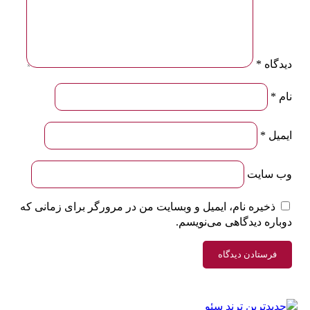
دیدگاه
*
نام
*
ایمیل
*
وب‌ سایت
ذخیره نام، ایمیل و وبسایت من در مرورگر برای زمانی که
دوباره دیدگاهی می‌نویسم.