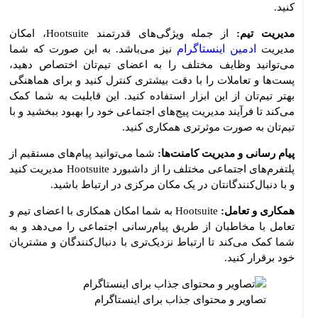
کنید.
مدیریت تیم:
از جمله ویژگی‌های قدرتمند Hootsuite، امکان
ادمین اینستاگرام
مدیریت
نیز می‌باشد. به این صورت که شما
می‌توانید وظایف مختلف را به اعضای تیم‌تان اختصاص دهید،
پست‌ها و تعاملات را با دقت بیشتری کنترل کنید و برای هماهنگی
بهتر تیم‌تان از این ابزار استفاده کنید. این قابلیت به شما کمک
می‌کند تا فرآیند مدیریت پیج‌های اجتماعی خود را بهبود ببخشید و با
تیم‌تان به صورت موثرتری همکاری کنید.
پیام رسانی و مدیریت کامنت‌ها:
شما می‌توانید پیام‌های مستقیم از
پلتفرم‌های اجتماعی مختلف را از داشبورد Hootsuite مدیریت کنید
و با دنبال‌کنندگانتان در یک مکان مرکزی در ارتباط باشید.
همکاری و تعامل:
Hootsuite به شما امکان همکاری با اعضای تیم و
تعامل با مخاطبان از طریق پیام‌رسانی اجتماعی را می‌دهد و به
شما کمک می‌کند تا ارتباط نزدیک‌تری با دنبال‌کنندگان و مشتریان
خود برقرار کنید.
تصاویر و محتوای جذاب برای اینستاگرام